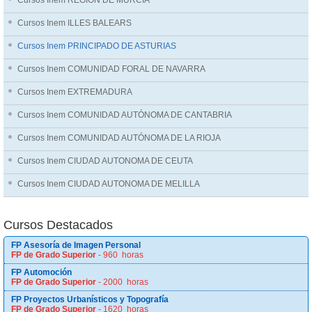
Cursos Inem REGIÓN DE MURCIA
Cursos Inem ILLES BALEARS
Cursos Inem PRINCIPADO DE ASTURIAS
Cursos Inem COMUNIDAD FORAL DE NAVARRA
Cursos Inem EXTREMADURA
Cursos Inem COMUNIDAD AUTÓNOMA DE CANTABRIA
Cursos Inem COMUNIDAD AUTÓNOMA DE LA RIOJA
Cursos Inem CIUDAD AUTONOMA DE CEUTA
Cursos Inem CIUDAD AUTONOMA DE MELILLA
Cursos Destacados
FP Asesoría de Imagen Personal
FP de Grado Superior
- 960 horas
FP Automoción
FP de Grado Superior
- 2000 horas
FP Proyectos Urbanísticos y Topografía
FP de Grado Superior
- 1620 horas