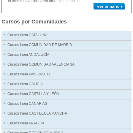
el mínimo nivel formativo oficial que debe ser...
ver temario
Cursos por Comunidades
Cursos Inem CATALUÑA
Cursos Inem COMUNIDAD DE MADRID
Cursos Inem ANDALUCÍA
Cursos Inem COMUNIDAD VALENCIANA
Cursos Inem PAÍS VASCO
Cursos Inem GALICIA
Cursos Inem CASTILLA Y LEÓN
Cursos Inem CANARIAS
Cursos Inem CASTILLA LA MANCHA
Cursos Inem ARAGÓN