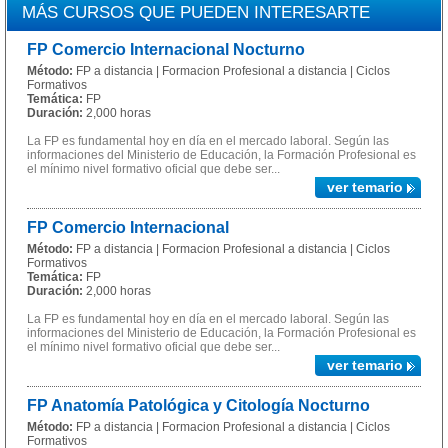
MÁS CURSOS QUE PUEDEN INTERESARTE
FP Comercio Internacional Nocturno
Método:
FP a distancia | Formacion Profesional a distancia | Ciclos
Formativos
Temática:
FP
Duración:
2,000 horas
La FP es fundamental hoy en día en el mercado laboral. Según las
informaciones del Ministerio de Educación, la Formación Profesional es
el mínimo nivel formativo oficial que debe ser...
ver temario
FP Comercio Internacional
Método:
FP a distancia | Formacion Profesional a distancia | Ciclos
Formativos
Temática:
FP
Duración:
2,000 horas
La FP es fundamental hoy en día en el mercado laboral. Según las
informaciones del Ministerio de Educación, la Formación Profesional es
el mínimo nivel formativo oficial que debe ser...
ver temario
FP Anatomía Patológica y Citología Nocturno
Método:
FP a distancia | Formacion Profesional a distancia | Ciclos
Formativos