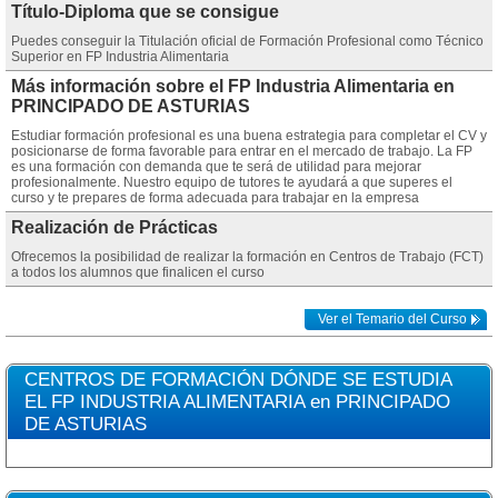
Título-Diploma que se consigue
Puedes conseguir la Titulación oficial de Formación Profesional como Técnico
Superior en FP Industria Alimentaria
Más información sobre el FP Industria Alimentaria en
PRINCIPADO DE ASTURIAS
Estudiar formación profesional es una buena estrategia para completar el CV y
posicionarse de forma favorable para entrar en el mercado de trabajo. La FP
es una formación con demanda que te será de utilidad para mejorar
profesionalmente. Nuestro equipo de tutores te ayudará a que superes el
curso y te prepares de forma adecuada para trabajar en la empresa
Realización de Prácticas
Ofrecemos la posibilidad de realizar la formación en Centros de Trabajo (FCT)
a todos los alumnos que finalicen el curso
Ver el Temario del Curso
CENTROS DE FORMACIÓN DÓNDE SE ESTUDIA
EL FP INDUSTRIA ALIMENTARIA en PRINCIPADO
DE ASTURIAS