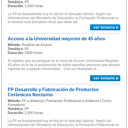
Temática:
FP
Duración:
2,000 horas
La FP es fundamental hoy en día en el mercado laboral. Según las
informaciones del Ministerio de Educación, la Formación Profesional es
el mínimo nivel formativo oficial que debe ser...
ver temario
Acceso a la Universidad mayores de 45 años
Método:
Pruebas de Acceso
Temática:
FP
Duración:
2000 horas
El objetivo que se persigue en el curso de Acceso Universidad Mayores
45 años es la de la preparación de todas aquellas personas que desean
ingresar en cualquier universidad. - Una vez finalizado el...
ver temario
FP Desarrollo y Fabricación de Productos
Cerámicos Nocturno
Método:
FP a distancia | Formacion Profesional a distancia | Ciclos
Formativos
Temática:
FP
Duración:
2,000 horas
La FP es fundamental hoy en día en el mercado laboral. Según las
informaciones del Ministerio de Educación, la Formación Profesional es