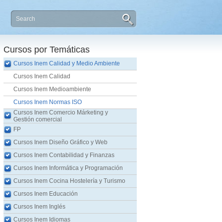
Cursos por Temáticas
Cursos Inem Calidad y Medio Ambiente
Cursos Inem Calidad
Cursos Inem Medioambiente
Cursos Inem Normas ISO
Cursos Inem Comercio Márketing y
Gestión comercial
FP
Cursos Inem Diseño Gráfico y Web
Cursos Inem Contabilidad y Finanzas
Cursos Inem Informática y Programación
Cursos Inem Cocina Hostelería y Turismo
Cursos Inem Educación
Cursos Inem Inglés
Cursos Inem Idiomas