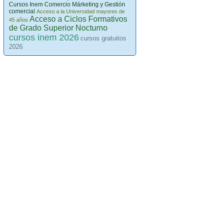
Cursos Inem Comercio Márketing y Gestión
comercial
Acceso a la Universidad mayores de
Acceso a Ciclos Formativos
45 años
de Grado Superior Nocturno
cursos inem 2026
cursos gratuitos
2026