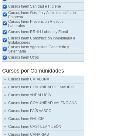
Cursos Inem Sanidad e Higiene
Cursos Inem Gestión y Administración de
Empresa
Cursos Inem Prevención Riesgos
Laborales
Cursos Inem RRHH Laboral y Fiscal
Cursos Inem Construcción Inmobiliaria e
Instalaciones
Cursos Inem Agricultura Ganadería y
Veterinaria
Cursos Inem Otros
Cursos por Comunidades
Cursos Inem CATALUÑA
Cursos Inem COMUNIDAD DE MADRID
Cursos Inem ANDALUCÍA
Cursos Inem COMUNIDAD VALENCIANA
Cursos Inem PAÍS VASCO
Cursos Inem GALICIA
Cursos Inem CASTILLA Y LEÓN
Cursos Inem CANARIAS