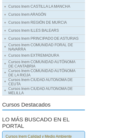
Cursos Inem CASTILLA LA MANCHA
Cursos Inem ARAGÓN
Cursos Inem REGIÓN DE MURCIA
Cursos Inem ILLES BALEARS
Cursos Inem PRINCIPADO DE ASTURIAS
Cursos Inem COMUNIDAD FORAL DE
NAVARRA
Cursos Inem EXTREMADURA
Cursos Inem COMUNIDAD AUTÓNOMA
DE CANTABRIA
Cursos Inem COMUNIDAD AUTÓNOMA
DE LA RIOJA
Cursos Inem CIUDAD AUTONOMA DE
CEUTA
Cursos Inem CIUDAD AUTONOMA DE
MELILLA
Cursos Destacados
LO MÁS BUSCADO EN EL
PORTAL
Cursos Inem Calidad y Medio Ambiente