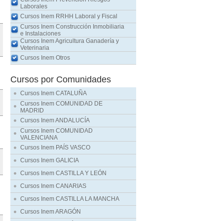
Laborales
Cursos Inem RRHH Laboral y Fiscal
Cursos Inem Construcción Inmobiliaria
e Instalaciones
Cursos Inem Agricultura Ganadería y
Veterinaria
Cursos Inem Otros
Cursos por Comunidades
Cursos Inem CATALUÑA
Cursos Inem COMUNIDAD DE
MADRID
Cursos Inem ANDALUCÍA
Cursos Inem COMUNIDAD
VALENCIANA
Cursos Inem PAÍS VASCO
Cursos Inem GALICIA
Cursos Inem CASTILLA Y LEÓN
Cursos Inem CANARIAS
Cursos Inem CASTILLA LA MANCHA
Cursos Inem ARAGÓN