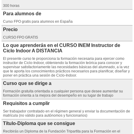
300 horas
Para alumnos de
Curso FPO gratis para alumnos en España
Precio
CURSO FPO GRATIS
Lo que aprenderás en el CURSO INEM Instructor de
Ciclo Indoor A DISTANCIA
El presente curso te proporciona la formación necesaria para ejercer como
instructor de Ciclo-Indoor, obteniendo la formación teórica para conocer y
supervisar satisfactoriamente las necesidades básicas del alumnado, a la vez
que te aporta los conocimientos prácticos necesarios para planificar, diseñar y
poner en práctica una sesión de Ciclo-Indoor.
Curso que se dirige a
Formación gratuita orientada a cualquier persona que desee aumentar su
formación orienta a la mejora del desempeño en su lugar de trabajo
Requisitos a cumplir
Ser trabajador contratado en el régimen general y enviar la documentación de
matrícula (no válido para autónomos y funcionarios)
Título-Diploma que se consigue
Recibirás un Diploma de la Fundación Tripartita para la Formación en el