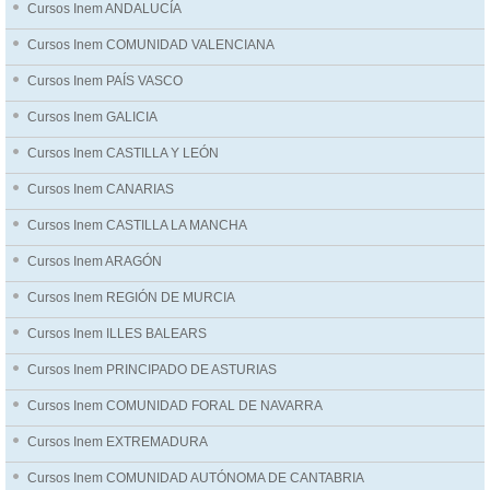
Cursos Inem ANDALUCÍA
Cursos Inem COMUNIDAD VALENCIANA
Cursos Inem PAÍS VASCO
Cursos Inem GALICIA
Cursos Inem CASTILLA Y LEÓN
Cursos Inem CANARIAS
Cursos Inem CASTILLA LA MANCHA
Cursos Inem ARAGÓN
Cursos Inem REGIÓN DE MURCIA
Cursos Inem ILLES BALEARS
Cursos Inem PRINCIPADO DE ASTURIAS
Cursos Inem COMUNIDAD FORAL DE NAVARRA
Cursos Inem EXTREMADURA
Cursos Inem COMUNIDAD AUTÓNOMA DE CANTABRIA