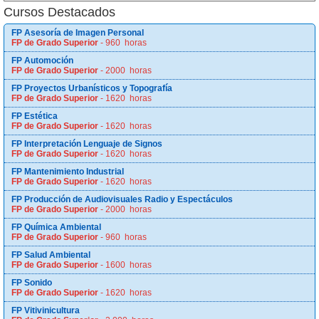
Cursos Destacados
FP Asesoría de Imagen Personal
FP de Grado Superior
- 960 horas
FP Automoción
FP de Grado Superior
- 2000 horas
FP Proyectos Urbanísticos y Topografía
FP de Grado Superior
- 1620 horas
FP Estética
FP de Grado Superior
- 1620 horas
FP Interpretación Lenguaje de Signos
FP de Grado Superior
- 1620 horas
FP Mantenimiento Industrial
FP de Grado Superior
- 1620 horas
FP Producción de Audiovisuales Radio y Espectáculos
FP de Grado Superior
- 2000 horas
FP Química Ambiental
FP de Grado Superior
- 960 horas
FP Salud Ambiental
FP de Grado Superior
- 1600 horas
FP Sonido
FP de Grado Superior
- 1620 horas
FP Vitivinicultura