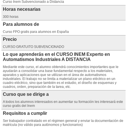
Curso Inem Subvencionado a Distancia
Horas necesarias
300 horas
Para alumnos de
Curso FPO gratis para alumnos en España
Precio
CURSO GRATUITO SUBVENCIONADO
Lo que aprenderás en el CURSO INEM Experto en
Automatismos Industriales A DISTANCIA
Mediante este curso, el alumno obtendrá conocimientos importantes que le
ayudarán a consolidar una base fundamental respecto a los materiales,
aparatos y aplicaciones que se utilizan en el área de automatismos
industriales. El trabajo no se limita a materializar un plano eléctrico en un
cuadro eléctrico, sino que también es el estudio, el diseño de esquemas y
cuadros, orden, preparación de la tarea, etc.
Curso que se dirige a
A todos los alumnos interesados en aumentar su formación les interesará este
curso gratis del Inem
Requisitos a cumplir
Ser trabajador contratado en el régimen general y enviar la documentación de
matrícula (no válido para autónomos y funcionarios)