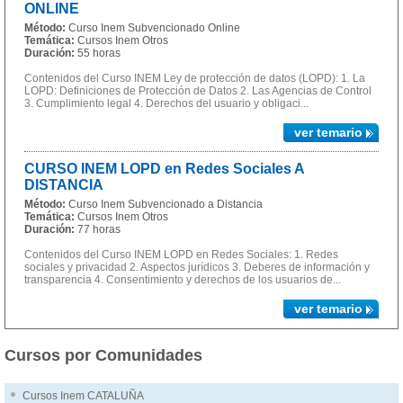
ONLINE
Método:
Curso Inem Subvencionado Online
Temática:
Cursos Inem Otros
Duración:
55 horas
Contenidos del Curso INEM Ley de protección de datos (LOPD): 1. La
LOPD: Definiciones de Protección de Datos 2. Las Agencias de Control
3. Cumplimiento legal 4. Derechos del usuario y obligaci...
ver temario
CURSO INEM LOPD en Redes Sociales A
DISTANCIA
Método:
Curso Inem Subvencionado a Distancia
Temática:
Cursos Inem Otros
Duración:
77 horas
Contenidos del Curso INEM LOPD en Redes Sociales: 1. Redes
sociales y privacidad 2. Aspectos jurídicos 3. Deberes de información y
transparencia 4. Consentimiento y derechos de los usuarios de...
ver temario
Cursos por Comunidades
Cursos Inem CATALUÑA