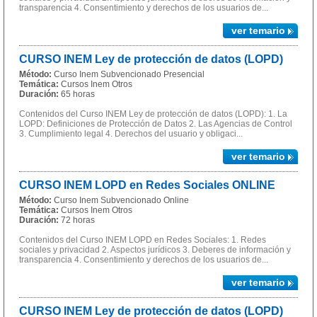
transparencia 4. Consentimiento y derechos de los usuarios de...
ver temario
CURSO INEM Ley de protección de datos (LOPD)
Método:
Curso Inem Subvencionado Presencial
Temática:
Cursos Inem Otros
Duración:
65 horas
Contenidos del Curso INEM Ley de protección de datos (LOPD): 1. La
LOPD: Definiciones de Protección de Datos 2. Las Agencias de Control
3. Cumplimiento legal 4. Derechos del usuario y obligaci...
ver temario
CURSO INEM LOPD en Redes Sociales ONLINE
Método:
Curso Inem Subvencionado Online
Temática:
Cursos Inem Otros
Duración:
72 horas
Contenidos del Curso INEM LOPD en Redes Sociales: 1. Redes
sociales y privacidad 2. Aspectos jurídicos 3. Deberes de información y
transparencia 4. Consentimiento y derechos de los usuarios de...
ver temario
CURSO INEM Ley de protección de datos (LOPD)