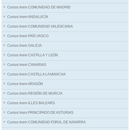
Cursos Inem COMUNIDAD DE MADRID
Cursos Inem ANDALUCÍA
Cursos Inem COMUNIDAD VALENCIANA
Cursos Inem PAÍS VASCO
Cursos Inem GALICIA
Cursos Inem CASTILLA Y LEÓN
Cursos Inem CANARIAS
Cursos Inem CASTILLA LA MANCHA
Cursos Inem ARAGÓN
Cursos Inem REGIÓN DE MURCIA
Cursos Inem ILLES BALEARS
Cursos Inem PRINCIPADO DE ASTURIAS
Cursos Inem COMUNIDAD FORAL DE NAVARRA