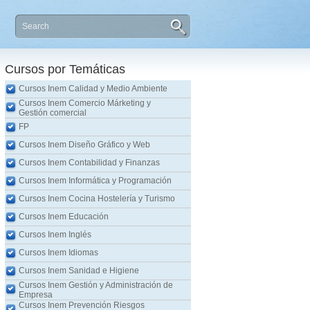
Cursos por Temáticas
Cursos Inem Calidad y Medio Ambiente
Cursos Inem Comercio Márketing y
Gestión comercial
FP
Cursos Inem Diseño Gráfico y Web
Cursos Inem Contabilidad y Finanzas
Cursos Inem Informática y Programación
Cursos Inem Cocina Hostelería y Turismo
Cursos Inem Educación
Cursos Inem Inglés
Cursos Inem Idiomas
Cursos Inem Sanidad e Higiene
Cursos Inem Gestión y Administración de
Empresa
Cursos Inem Prevención Riesgos