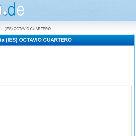
daria (IES) OCTAVIO CUARTERO
aria (IES) OCTAVIO CUARTERO