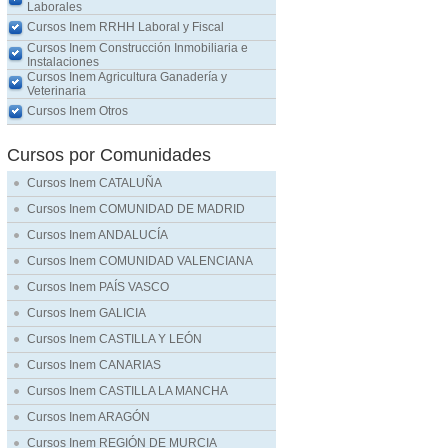
Laborales
Cursos Inem RRHH Laboral y Fiscal
Cursos Inem Construcción Inmobiliaria e
Instalaciones
Cursos Inem Agricultura Ganadería y
Veterinaria
Cursos Inem Otros
Cursos por Comunidades
Cursos Inem CATALUÑA
Cursos Inem COMUNIDAD DE MADRID
Cursos Inem ANDALUCÍA
Cursos Inem COMUNIDAD VALENCIANA
Cursos Inem PAÍS VASCO
Cursos Inem GALICIA
Cursos Inem CASTILLA Y LEÓN
Cursos Inem CANARIAS
Cursos Inem CASTILLA LA MANCHA
Cursos Inem ARAGÓN
Cursos Inem REGIÓN DE MURCIA