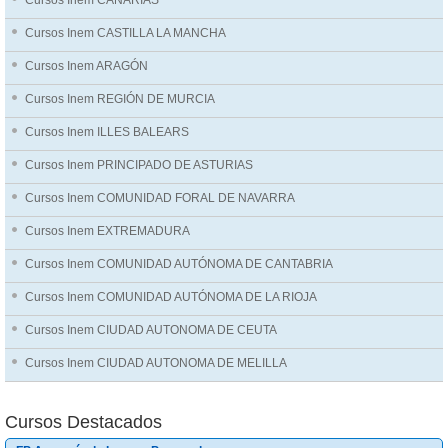
Cursos Inem CANARIAS
Cursos Inem CASTILLA LA MANCHA
Cursos Inem ARAGÓN
Cursos Inem REGIÓN DE MURCIA
Cursos Inem ILLES BALEARS
Cursos Inem PRINCIPADO DE ASTURIAS
Cursos Inem COMUNIDAD FORAL DE NAVARRA
Cursos Inem EXTREMADURA
Cursos Inem COMUNIDAD AUTÓNOMA DE CANTABRIA
Cursos Inem COMUNIDAD AUTÓNOMA DE LA RIOJA
Cursos Inem CIUDAD AUTONOMA DE CEUTA
Cursos Inem CIUDAD AUTONOMA DE MELILLA
Cursos Destacados