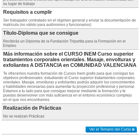
su lugar de trabajo
Requisitos a cumplir
Ser trabajador contratado en el régimen general y enviar la documentación de
matrícula (no válido para autónomos y funcionarios)
Título-Diploma que se consigue
Recibirás un Diploma de la Fundación Tripartita para la Formación en el
Empleo
Más información sobre el CURSO INEM Curso superior
tratamientos corporales orientales. Masaje, envolturas y
exfoliantes A DISTANCIA en COMUNIDAD VALENCIANA
Te ofrecemos nuestra formación de Cursos Inem gratis para que consigas tus
objetivos profesionales: estudiando el Curso superior tratamientos corporales
orientales. Masaje, envolturas y exfoliantes podrás adquirir los conocimientos
y habilidades necesarias para aumentar tu proyección profesional y personal.
Estamos a tu lado para que consigas mejorar mediante la formación y te
puedas desenvolver con más suficiencia en el entorno económico complejo
en el que nos encontramos.
Realización de Prácticas
No se realizan Prácticas
Ver el Temario del Curso