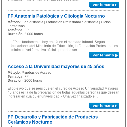
ver temario
FP Anatomía Patológica y Citología Nocturno
Método:
FP a distancia | Formacion Profesional a distancia | Ciclos
Formativos
Temática:
FP
Duración:
2,000 horas
La FP es fundamental hoy en día en el mercado laboral. Según las
informaciones del Ministerio de Educación, la Formación Profesional es
el mínimo nivel formativo oficial que debe ser...
ver temario
Acceso a la Universidad mayores de 45 años
Método:
Pruebas de Acceso
Temática:
FP
Duración:
2000 horas
El objetivo que se persigue en el curso de Acceso Universidad Mayores
45 años es la de la preparación de todas aquellas personas que desean
ingresar en cualquier universidad. - Una vez finalizado el...
ver temario
FP Desarrollo y Fabricación de Productos
Cerámicos Nocturno