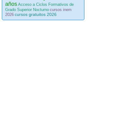
años
Acceso a Ciclos Formativos de
Grado Superior Nocturno
cursos inem
cursos gratuitos 2026
2026