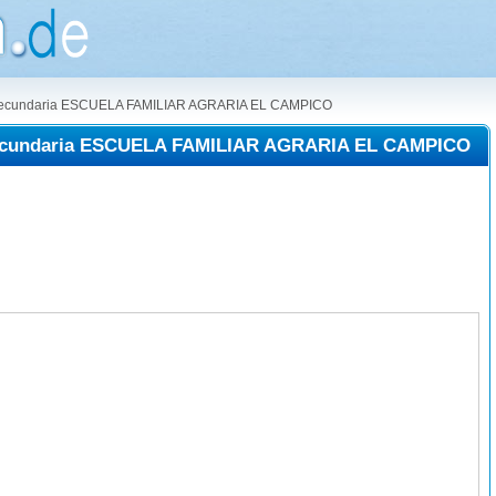
 Secundaria ESCUELA FAMILIAR AGRARIA EL CAMPICO
Secundaria ESCUELA FAMILIAR AGRARIA EL CAMPICO