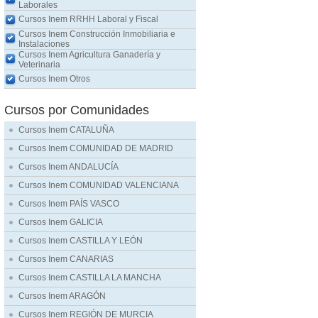
Laborales
Cursos Inem RRHH Laboral y Fiscal
Cursos Inem Construcción Inmobiliaria e
Instalaciones
Cursos Inem Agricultura Ganadería y
Veterinaria
Cursos Inem Otros
Cursos por Comunidades
Cursos Inem CATALUÑA
Cursos Inem COMUNIDAD DE MADRID
Cursos Inem ANDALUCÍA
Cursos Inem COMUNIDAD VALENCIANA
Cursos Inem PAÍS VASCO
Cursos Inem GALICIA
Cursos Inem CASTILLA Y LEÓN
Cursos Inem CANARIAS
Cursos Inem CASTILLA LA MANCHA
Cursos Inem ARAGÓN
Cursos Inem REGIÓN DE MURCIA