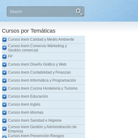
Cursos por Temáticas
Cursos Inem Calidad y Medio Ambiente
Cursos Inem Comercio Márketing y
Gestión comercial
FP
Cursos Inem Diseño Gráfico y Web
Cursos Inem Contabilidad y Finanzas
Cursos Inem Informática y Programación
Cursos Inem Cocina Hostelería y Turismo
Cursos Inem Educación
Cursos Inem Inglés
Cursos Inem Idiomas
Cursos Inem Sanidad e Higiene
Cursos Inem Gestión y Administración de
Empresa
Cursos Inem Prevención Riesgos