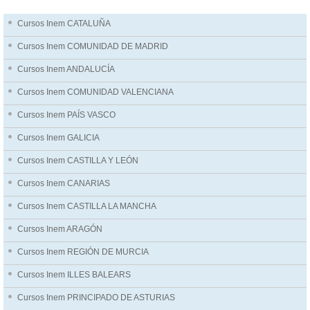
Cursos Inem CATALUÑA
Cursos Inem COMUNIDAD DE MADRID
Cursos Inem ANDALUCÍA
Cursos Inem COMUNIDAD VALENCIANA
Cursos Inem PAÍS VASCO
Cursos Inem GALICIA
Cursos Inem CASTILLA Y LEÓN
Cursos Inem CANARIAS
Cursos Inem CASTILLA LA MANCHA
Cursos Inem ARAGÓN
Cursos Inem REGIÓN DE MURCIA
Cursos Inem ILLES BALEARS
Cursos Inem PRINCIPADO DE ASTURIAS