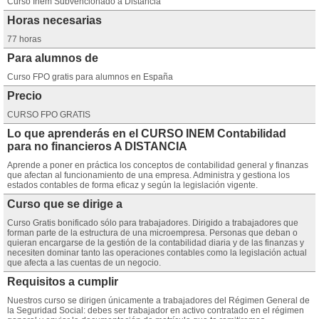
Curso Inem Subvencionado a Distancia
Horas necesarias
77 horas
Para alumnos de
Curso FPO gratis para alumnos en España
Precio
CURSO FPO GRATIS
Lo que aprenderás en el CURSO INEM Contabilidad
para no financieros A DISTANCIA
Aprende a poner en práctica los conceptos de contabilidad general y finanzas
que afectan al funcionamiento de una empresa. Administra y gestiona los
estados contables de forma eficaz y según la legislación vigente.
Curso que se dirige a
Curso Gratis bonificado sólo para trabajadores. Dirigido a trabajadores que
forman parte de la estructura de una microempresa. Personas que deban o
quieran encargarse de la gestión de la contabilidad diaria y de las finanzas y
necesiten dominar tanto las operaciones contables como la legislación actual
que afecta a las cuentas de un negocio.
Requisitos a cumplir
Nuestros curso se dirigen únicamente a trabajadores del Régimen General de
la Seguridad Social: debes ser trabajador en activo contratado en el régimen