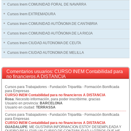
Cursos Inem COMUNIDAD FORAL DE NAVARRA
Cursos Inem EXTREMADURA
Cursos Inem COMUNIDAD AUTÓNOMA DE CANTABRIA
Cursos Inem COMUNIDAD AUTÓNOMA DE LA RIOJA
Cursos Inem CIUDAD AUTONOMA DE CEUTA
Cursos Inem CIUDAD AUTONOMA DE MELILLA
Comentarios usuarios: CURSO INEM Contabilidad para
no financieros A DISTANCIA
Cursos para Trabajadores - Fundación Tripartita - Formación Bonificada
para Empresas
CURSO INEM Contabilidad para no financieros A DISTANCIA
Rosa
: Necesito información, para poder inscribirme. gracias
Usuario en provincia:
BARCELONA
Usuario en ciudad:
TERRASSA
Cursos para Trabajadores - Fundación Tripartita - Formación Bonificada
para Empresas
CURSO INEM Contabilidad para no financieros A DISTANCIA
GUADALUPE
: ME GUSTARIA INFORMACION ESTOY DESEMPLEADA Y