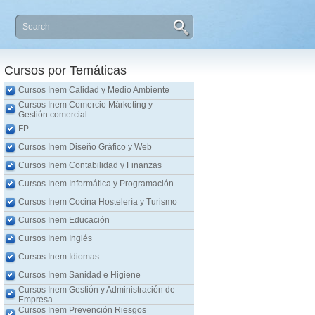
Cursos por Temáticas
Cursos Inem Calidad y Medio Ambiente
Cursos Inem Comercio Márketing y
Gestión comercial
FP
Cursos Inem Diseño Gráfico y Web
Cursos Inem Contabilidad y Finanzas
Cursos Inem Informática y Programación
Cursos Inem Cocina Hostelería y Turismo
Cursos Inem Educación
Cursos Inem Inglés
Cursos Inem Idiomas
Cursos Inem Sanidad e Higiene
Cursos Inem Gestión y Administración de
Empresa
Cursos Inem Prevención Riesgos