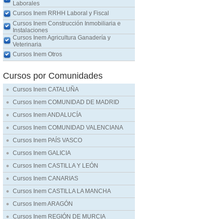
Laborales
Cursos Inem RRHH Laboral y Fiscal
Cursos Inem Construcción Inmobiliaria e
Instalaciones
Cursos Inem Agricultura Ganadería y
Veterinaria
Cursos Inem Otros
Cursos por Comunidades
Cursos Inem CATALUÑA
Cursos Inem COMUNIDAD DE MADRID
Cursos Inem ANDALUCÍA
Cursos Inem COMUNIDAD VALENCIANA
Cursos Inem PAÍS VASCO
Cursos Inem GALICIA
Cursos Inem CASTILLA Y LEÓN
Cursos Inem CANARIAS
Cursos Inem CASTILLA LA MANCHA
Cursos Inem ARAGÓN
Cursos Inem REGIÓN DE MURCIA