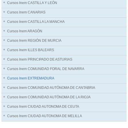
Cursos Inem CASTILLA Y LEÓN
Cursos Inem CANARIAS
Cursos Inem CASTILLA LA MANCHA
Cursos Inem ARAGÓN
Cursos Inem REGIÓN DE MURCIA
Cursos Inem ILLES BALEARS
Cursos Inem PRINCIPADO DE ASTURIAS
Cursos Inem COMUNIDAD FORAL DE NAVARRA
Cursos Inem EXTREMADURA
Cursos Inem COMUNIDAD AUTÓNOMA DE CANTABRIA
Cursos Inem COMUNIDAD AUTÓNOMA DE LA RIOJA
Cursos Inem CIUDAD AUTONOMA DE CEUTA
Cursos Inem CIUDAD AUTONOMA DE MELILLA