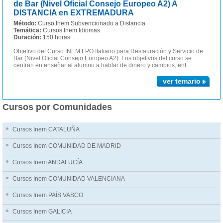
de Bar (Nivel Oficial Consejo Europeo A2) A
DISTANCIA en EXTREMADURA
Método:
Curso Inem Subvencionado a Distancia
Temática:
Cursos Inem Idiomas
Duración:
150 horas
Objetivo del Curso INEM FPO Italiano para Restauración y Servicio de
Bar (Nivel Oficial Consejo Europeo A2): Los objetivos del curso se
centran en enseñar al alumno a hablar de dinero y cambios, ent...
ver temario
Cursos por Comunidades
Cursos Inem CATALUÑA
Cursos Inem COMUNIDAD DE MADRID
Cursos Inem ANDALUCÍA
Cursos Inem COMUNIDAD VALENCIANA
Cursos Inem PAÍS VASCO
Cursos Inem GALICIA