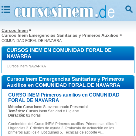
»
Cursos Inem
»
Cursos Inem Emergencias Sanitarias y Primeros Auxilios
COMUNIDAD FORAL DE NAVARRA
CURSOS INEM EN COMUNIDAD FORAL DE
NAVARRA
Cursos Inem NAVARRA
Cursos Inem Emergencias Sanitarias y Primeros
Auxilios en COMUNIDAD FORAL DE NAVARRA
CURSO INEM Primeros auxilios en COMUNIDAD
FORAL DE NAVARRA
Método:
Curso Inem Subvencionado Presencial
Temática:
Cursos Inem Sanidad e Higiene
Duración:
82 horas
Contenidos del Curso INEM Primeros auxilios: Primeros auxilios 1.
Urgencias 2. Criterios de ayuda 3. Protocolo de actuación en los
primeros auxilios 4. Botiquines 5. Técnicas de soporte vi...