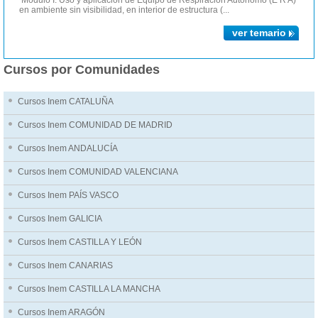
Módulo I. Uso y aplicación de Equipo de Respiración Autónomo (E R A)
en ambiente sin visibilidad, en interior de estructura (...
ver temario
Cursos por Comunidades
Cursos Inem CATALUÑA
Cursos Inem COMUNIDAD DE MADRID
Cursos Inem ANDALUCÍA
Cursos Inem COMUNIDAD VALENCIANA
Cursos Inem PAÍS VASCO
Cursos Inem GALICIA
Cursos Inem CASTILLA Y LEÓN
Cursos Inem CANARIAS
Cursos Inem CASTILLA LA MANCHA
Cursos Inem ARAGÓN