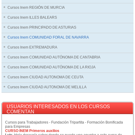
Cursos Inem REGIÓN DE MURCIA
Cursos Inem ILLES BALEARS
Cursos Inem PRINCIPADO DE ASTURIAS
Cursos Inem COMUNIDAD FORAL DE NAVARRA
Cursos Inem EXTREMADURA
Cursos Inem COMUNIDAD AUTÓNOMA DE CANTABRIA
Cursos Inem COMUNIDAD AUTÓNOMA DE LA RIOJA
Cursos Inem CIUDAD AUTONOMA DE CEUTA
Cursos Inem CIUDAD AUTONOMA DE MELILLA
USUARIOS INTERESADOS EN LOS CURSOS
COMENTAN
Cursos para Trabajadores - Fundación Tripartita - Formación Bonificada
para Empresas
CURSO INEM Primeros auxilios