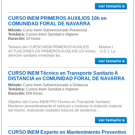
ver temario
CURSO INEM PRIMEROS AUXILIOS 10h en
COMUNIDAD FORAL DE NAVARRA
Método:
Curso Inem Subvencionado Presencial
Temática:
Cursos Inem Sanidad e Higiene
Duración:
10 horas
Temario del CURSO INEM PRIMEROS AUXILIOS: Módulo I.
ACTUACIONES EN PRIMEROS AUXILIOS (10 horas) U.D.1. La
atención sanitaria inmediata &n...
ver temario
CURSO INEM Técnico en Transporte Sanitario A
DISTANCIA en COMUNIDAD FORAL DE NAVARRA
Método:
Curso Inem Subvencionado a Distancia
Temática:
Cursos Inem Sanidad e Higiene
Duración:
600 horas
Objetivo del Curso INEM FPO Técnico en Transporte Sanitario:
Mantener preventivamente el vehículo y controlar la dotación material
del mismo, realizando cuidados básicos de asistencia ...
ver temario
CURSO INEM Experto en Mantenimiento Preventivo