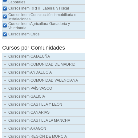
Laborales
Cursos Inem RRHH Laboral y Fiscal
Cursos Inem Construcción Inmobiliaria e
Instalaciones
Cursos Inem Agricultura Ganadería y
Veterinaria
Cursos Inem Otros
Cursos por Comunidades
Cursos Inem CATALUÑA
Cursos Inem COMUNIDAD DE MADRID
Cursos Inem ANDALUCÍA
Cursos Inem COMUNIDAD VALENCIANA
Cursos Inem PAÍS VASCO
Cursos Inem GALICIA
Cursos Inem CASTILLA Y LEÓN
Cursos Inem CANARIAS
Cursos Inem CASTILLA LA MANCHA
Cursos Inem ARAGÓN
Cursos Inem REGIÓN DE MURCIA