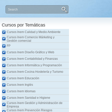
Cursos por Temáticas
Cursos Inem Calidad y Medio Ambiente
Cursos Inem Comercio Márketing y
Gestión comercial
FP
Cursos Inem Diseño Gráfico y Web
Cursos Inem Contabilidad y Finanzas
Cursos Inem Informática y Programación
Cursos Inem Cocina Hostelería y Turismo
Cursos Inem Educación
Cursos Inem Inglés
Cursos Inem Idiomas
Cursos Inem Sanidad e Higiene
Cursos Inem Gestión y Administración de
Empresa
Cursos Inem Prevención Riesgos