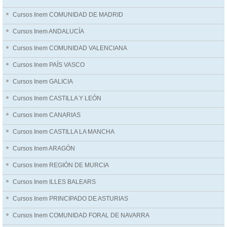
Cursos Inem COMUNIDAD DE MADRID
Cursos Inem ANDALUCÍA
Cursos Inem COMUNIDAD VALENCIANA
Cursos Inem PAÍS VASCO
Cursos Inem GALICIA
Cursos Inem CASTILLA Y LEÓN
Cursos Inem CANARIAS
Cursos Inem CASTILLA LA MANCHA
Cursos Inem ARAGÓN
Cursos Inem REGIÓN DE MURCIA
Cursos Inem ILLES BALEARS
Cursos Inem PRINCIPADO DE ASTURIAS
Cursos Inem COMUNIDAD FORAL DE NAVARRA