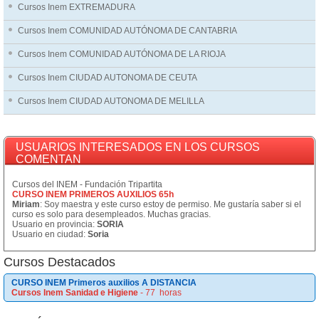
Cursos Inem EXTREMADURA
Cursos Inem COMUNIDAD AUTÓNOMA DE CANTABRIA
Cursos Inem COMUNIDAD AUTÓNOMA DE LA RIOJA
Cursos Inem CIUDAD AUTONOMA DE CEUTA
Cursos Inem CIUDAD AUTONOMA DE MELILLA
USUARIOS INTERESADOS EN LOS CURSOS
COMENTAN
Cursos del INEM - Fundación Tripartita
CURSO INEM PRIMEROS AUXILIOS 65h
Miriam
: Soy maestra y este curso estoy de permiso. Me gustaría saber si el
curso es solo para desempleados. Muchas gracias.
Usuario en provincia:
SORIA
Usuario en ciudad:
Soria
Cursos Destacados
CURSO INEM Primeros auxilios A DISTANCIA
Cursos Inem Sanidad e Higiene
- 77 horas