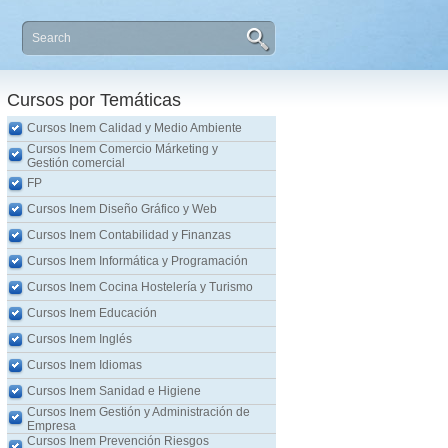
Cursos por Temáticas
Cursos Inem Calidad y Medio Ambiente
Cursos Inem Comercio Márketing y
Gestión comercial
FP
Cursos Inem Diseño Gráfico y Web
Cursos Inem Contabilidad y Finanzas
Cursos Inem Informática y Programación
Cursos Inem Cocina Hostelería y Turismo
Cursos Inem Educación
Cursos Inem Inglés
Cursos Inem Idiomas
Cursos Inem Sanidad e Higiene
Cursos Inem Gestión y Administración de
Empresa
Cursos Inem Prevención Riesgos