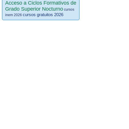
Acceso a Ciclos Formativos de
Grado Superior Nocturno
cursos
cursos gratuitos 2026
inem 2026