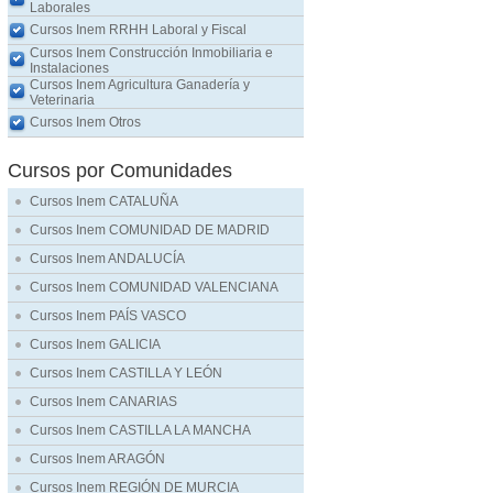
Laborales
Cursos Inem RRHH Laboral y Fiscal
Cursos Inem Construcción Inmobiliaria e
Instalaciones
Cursos Inem Agricultura Ganadería y
Veterinaria
Cursos Inem Otros
Cursos por Comunidades
Cursos Inem CATALUÑA
Cursos Inem COMUNIDAD DE MADRID
Cursos Inem ANDALUCÍA
Cursos Inem COMUNIDAD VALENCIANA
Cursos Inem PAÍS VASCO
Cursos Inem GALICIA
Cursos Inem CASTILLA Y LEÓN
Cursos Inem CANARIAS
Cursos Inem CASTILLA LA MANCHA
Cursos Inem ARAGÓN
Cursos Inem REGIÓN DE MURCIA