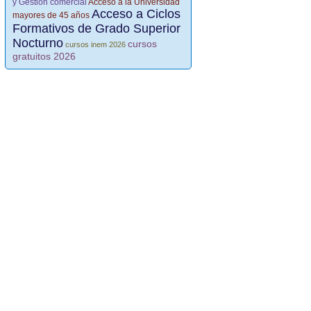
y Gestión comercial
Acceso a la Universidad
Acceso a Ciclos
mayores de 45 años
Formativos de Grado Superior
Nocturno
cursos
cursos inem 2026
gratuitos 2026