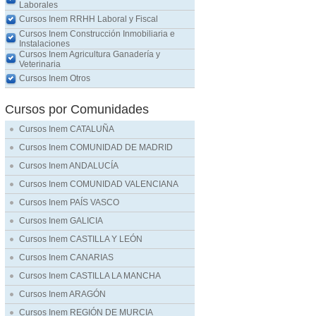
Laborales
Cursos Inem RRHH Laboral y Fiscal
Cursos Inem Construcción Inmobiliaria e
Instalaciones
Cursos Inem Agricultura Ganadería y
Veterinaria
Cursos Inem Otros
Cursos por Comunidades
Cursos Inem CATALUÑA
Cursos Inem COMUNIDAD DE MADRID
Cursos Inem ANDALUCÍA
Cursos Inem COMUNIDAD VALENCIANA
Cursos Inem PAÍS VASCO
Cursos Inem GALICIA
Cursos Inem CASTILLA Y LEÓN
Cursos Inem CANARIAS
Cursos Inem CASTILLA LA MANCHA
Cursos Inem ARAGÓN
Cursos Inem REGIÓN DE MURCIA