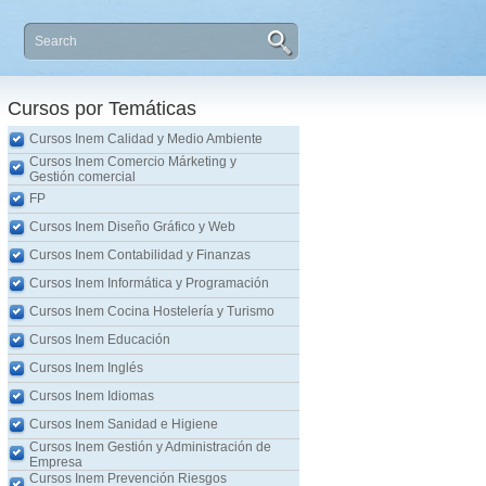
Cursos por Temáticas
Cursos Inem Calidad y Medio Ambiente
Cursos Inem Comercio Márketing y
Gestión comercial
FP
Cursos Inem Diseño Gráfico y Web
Cursos Inem Contabilidad y Finanzas
Cursos Inem Informática y Programación
Cursos Inem Cocina Hostelería y Turismo
Cursos Inem Educación
Cursos Inem Inglés
Cursos Inem Idiomas
Cursos Inem Sanidad e Higiene
Cursos Inem Gestión y Administración de
Empresa
Cursos Inem Prevención Riesgos