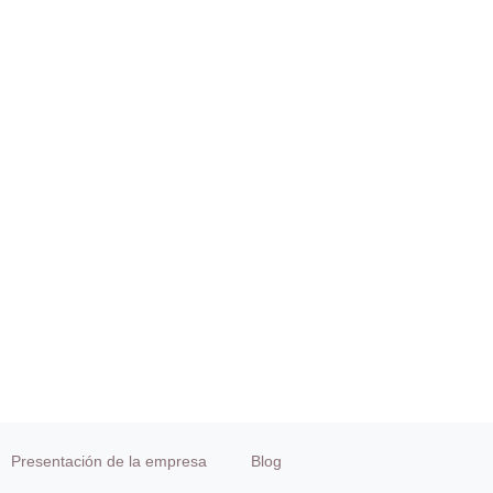
Presentación de la empresa
Blog