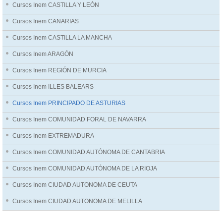
Cursos Inem CASTILLA Y LEÓN
Cursos Inem CANARIAS
Cursos Inem CASTILLA LA MANCHA
Cursos Inem ARAGÓN
Cursos Inem REGIÓN DE MURCIA
Cursos Inem ILLES BALEARS
Cursos Inem PRINCIPADO DE ASTURIAS
Cursos Inem COMUNIDAD FORAL DE NAVARRA
Cursos Inem EXTREMADURA
Cursos Inem COMUNIDAD AUTÓNOMA DE CANTABRIA
Cursos Inem COMUNIDAD AUTÓNOMA DE LA RIOJA
Cursos Inem CIUDAD AUTONOMA DE CEUTA
Cursos Inem CIUDAD AUTONOMA DE MELILLA