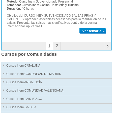
Método:
Curso Inem Subvencionado Presencial
Temática:
Cursos Inem Cocina Hostelería y Turismo
Duración:
40 horas
Objetivo del CURSO INEM SUBVENCIONADO SALSAS FRIAS Y
CALIENTES: Aprender las técnicas necesarias para la realización de las
salsas. Presentar las salsas más significativas dentro de la cocina
internacional. Aplicar las t...
ver temario
›
2
1
Cursos por Comunidades
Cursos Inem CATALUÑA
Cursos Inem COMUNIDAD DE MADRID
Cursos Inem ANDALUCÍA
Cursos Inem COMUNIDAD VALENCIANA
Cursos Inem PAÍS VASCO
Cursos Inem GALICIA