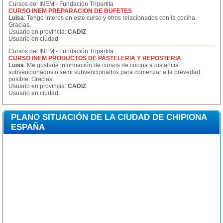
Cursos del INEM - Fundación Tripartita
CURSO INEM PREPARACION DE BUFETES
Luisa
: Tengo interes en este curso y otros relacionados con la cocina.
Gracias.
Usuario en provincia:
CADIZ
Usuario en ciudad:
Cursos del INEM - Fundación Tripartita
CURSO INEM PRODUCTOS DE PASTELERIA Y REPOSTERIA
Luisa
: Me gustaría información de cursos de cocina a distancia
subvencionados o semi subvencionados para comenzar a la brevedad
posible. Gracias.
Usuario en provincia:
CADIZ
Usuario en ciudad:
PLANO SITUACIÓN DE LA CIUDAD DE CHIPIONA
ESPAÑA