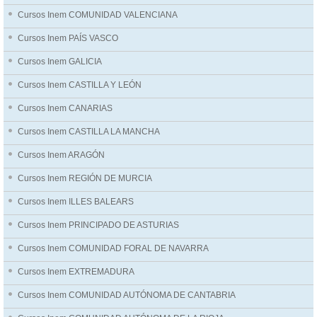
Cursos Inem COMUNIDAD VALENCIANA
Cursos Inem PAÍS VASCO
Cursos Inem GALICIA
Cursos Inem CASTILLA Y LEÓN
Cursos Inem CANARIAS
Cursos Inem CASTILLA LA MANCHA
Cursos Inem ARAGÓN
Cursos Inem REGIÓN DE MURCIA
Cursos Inem ILLES BALEARS
Cursos Inem PRINCIPADO DE ASTURIAS
Cursos Inem COMUNIDAD FORAL DE NAVARRA
Cursos Inem EXTREMADURA
Cursos Inem COMUNIDAD AUTÓNOMA DE CANTABRIA