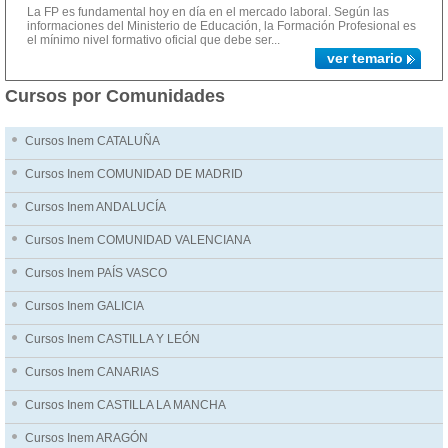
La FP es fundamental hoy en día en el mercado laboral. Según las
informaciones del Ministerio de Educación, la Formación Profesional es
el mínimo nivel formativo oficial que debe ser...
ver temario
Cursos por Comunidades
Cursos Inem CATALUÑA
Cursos Inem COMUNIDAD DE MADRID
Cursos Inem ANDALUCÍA
Cursos Inem COMUNIDAD VALENCIANA
Cursos Inem PAÍS VASCO
Cursos Inem GALICIA
Cursos Inem CASTILLA Y LEÓN
Cursos Inem CANARIAS
Cursos Inem CASTILLA LA MANCHA
Cursos Inem ARAGÓN