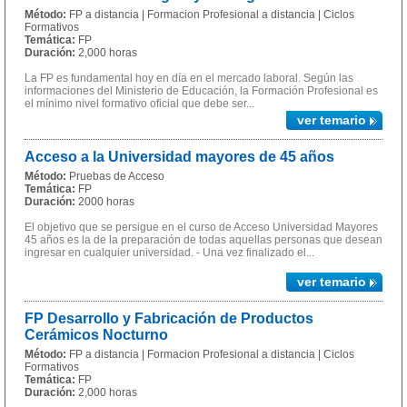
Método:
FP a distancia | Formacion Profesional a distancia | Ciclos
Formativos
Temática:
FP
Duración:
2,000 horas
La FP es fundamental hoy en día en el mercado laboral. Según las
informaciones del Ministerio de Educación, la Formación Profesional es
el mínimo nivel formativo oficial que debe ser...
ver temario
Acceso a la Universidad mayores de 45 años
Método:
Pruebas de Acceso
Temática:
FP
Duración:
2000 horas
El objetivo que se persigue en el curso de Acceso Universidad Mayores
45 años es la de la preparación de todas aquellas personas que desean
ingresar en cualquier universidad. - Una vez finalizado el...
ver temario
FP Desarrollo y Fabricación de Productos
Cerámicos Nocturno
Método:
FP a distancia | Formacion Profesional a distancia | Ciclos
Formativos
Temática:
FP
Duración:
2,000 horas