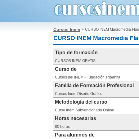
»
Cursos Inem
CURSO INEM Macromedia Fla
CURSO INEM Macromedia Fla
Tipo de formación
CURSOS INEM GRATIS
Curso de
Cursos del INEM - Fundación Tripartita
Familia de Formación Profesional
Cursos Inem Diseño Gráfico
Metodología del curso
Curso Inem Subvencionado Online
Horas necesarias
80 horas
Para alumnos de