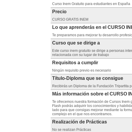
Curso Inem Gratuito para estudiantes en España
Precio
CURSO GRATIS INEM
Lo que aprenderás en el CURSO I
Te preparamos para mejorar tu desarrollo profesio
Curso que se dirige a
Este curso inem gratuito se dirige a personas in
relacionada con su lugar de trabajo
Requisitos a cumplir
Ningún requisito previo es necesario
Título-Diploma que se consigue
Recibirás un Diploma de la Fundación Tripartita 
Más información sobre el CURSO 
Te ofrecemos nuestra formación de Cursos Inem gr
Flash podrás adquirir los conocimientos y habili
lado para que consigas mejorar mediante la form
complejo en el que nos encontramos.
Realización de Prácticas
No se realizan Prácticas