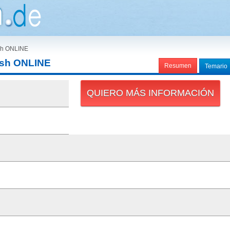
sh ONLINE
sh ONLINE
Resumen
Temario
QUIERO MÁS INFORMACIÓN