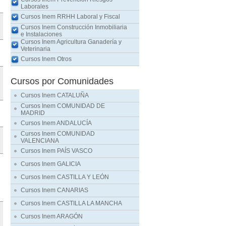
Laborales
Cursos Inem RRHH Laboral y Fiscal
Cursos Inem Construcción Inmobiliaria
e Instalaciones
Cursos Inem Agricultura Ganadería y
Veterinaria
Cursos Inem Otros
Cursos por Comunidades
Cursos Inem CATALUÑA
Cursos Inem COMUNIDAD DE
MADRID
Cursos Inem ANDALUCÍA
Cursos Inem COMUNIDAD
VALENCIANA
Cursos Inem PAÍS VASCO
Cursos Inem GALICIA
Cursos Inem CASTILLA Y LEÓN
Cursos Inem CANARIAS
Cursos Inem CASTILLA LA MANCHA
Cursos Inem ARAGÓN