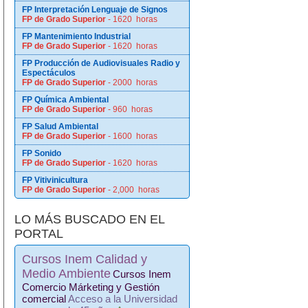
FP Interpretación Lenguaje de Signos
FP de Grado Superior
- 1620 horas
FP Mantenimiento Industrial
FP de Grado Superior
- 1620 horas
FP Producción de Audiovisuales Radio y
Espectáculos
FP de Grado Superior
- 2000 horas
FP Química Ambiental
FP de Grado Superior
- 960 horas
FP Salud Ambiental
FP de Grado Superior
- 1600 horas
FP Sonido
FP de Grado Superior
- 1620 horas
FP Vitivinicultura
FP de Grado Superior
- 2,000 horas
LO MÁS BUSCADO EN EL
PORTAL
Cursos Inem Calidad y
Medio Ambiente
Cursos Inem
Comercio Márketing y Gestión
comercial
Acceso a la Universidad