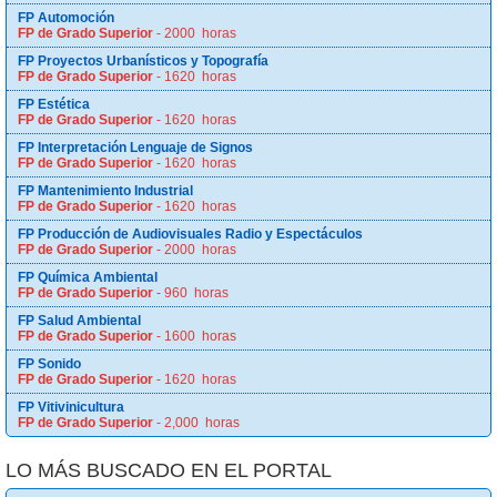
FP Automoción
FP de Grado Superior
- 2000 horas
FP Proyectos Urbanísticos y Topografía
FP de Grado Superior
- 1620 horas
FP Estética
FP de Grado Superior
- 1620 horas
FP Interpretación Lenguaje de Signos
FP de Grado Superior
- 1620 horas
FP Mantenimiento Industrial
FP de Grado Superior
- 1620 horas
FP Producción de Audiovisuales Radio y Espectáculos
FP de Grado Superior
- 2000 horas
FP Química Ambiental
FP de Grado Superior
- 960 horas
FP Salud Ambiental
FP de Grado Superior
- 1600 horas
FP Sonido
FP de Grado Superior
- 1620 horas
FP Vitivinicultura
FP de Grado Superior
- 2,000 horas
LO MÁS BUSCADO EN EL PORTAL