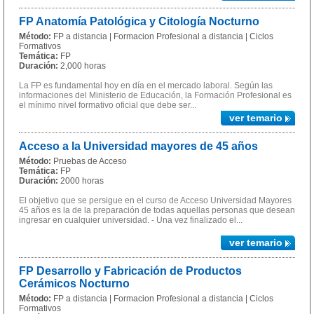
FP Anatomía Patológica y Citología Nocturno
Método:
FP a distancia | Formacion Profesional a distancia | Ciclos
Formativos
Temática:
FP
Duración:
2,000 horas
La FP es fundamental hoy en día en el mercado laboral. Según las
informaciones del Ministerio de Educación, la Formación Profesional es
el mínimo nivel formativo oficial que debe ser...
ver temario
Acceso a la Universidad mayores de 45 años
Método:
Pruebas de Acceso
Temática:
FP
Duración:
2000 horas
El objetivo que se persigue en el curso de Acceso Universidad Mayores
45 años es la de la preparación de todas aquellas personas que desean
ingresar en cualquier universidad. - Una vez finalizado el...
ver temario
FP Desarrollo y Fabricación de Productos
Cerámicos Nocturno
Método:
FP a distancia | Formacion Profesional a distancia | Ciclos
Formativos