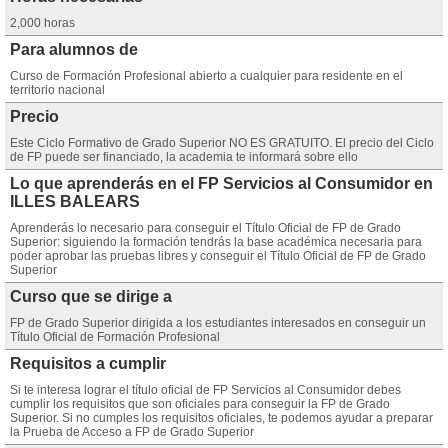
2,000 horas
Para alumnos de
Curso de Formación Profesional abierto a cualquier para residente en el
territorio nacional
Precio
Este Ciclo Formativo de Grado Superior NO ES GRATUITO. El precio del Ciclo
de FP puede ser financiado, la academia te informará sobre ello
Lo que aprenderás en el FP Servicios al Consumidor en
ILLES BALEARS
Aprenderás lo necesario para conseguir el Título Oficial de FP de Grado
Superior: siguiendo la formación tendrás la base académica necesaria para
poder aprobar las pruebas libres y conseguir el Título Oficial de FP de Grado
Superior
Curso que se dirige a
FP de Grado Superior dirigida a los estudiantes interesados en conseguir un
Título Oficial de Formación Profesional
Requisitos a cumplir
Si te interesa lograr el título oficial de FP Servicios al Consumidor debes
cumplir los requisitos que son oficiales para conseguir la FP de Grado
Superior. Si no cumples los requisitos oficiales, te podemos ayudar a preparar
la Prueba de Acceso a FP de Grado Superior