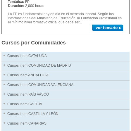
Temática:
FP
Duración:
2,000 horas
La FP es fundamental hoy en día en el mercado laboral. Según las
informaciones del Ministerio de Educación, la Formación Profesional es
el mínimo nivel formativo oficial que debe ser...
ver temario
Cursos por Comunidades
Cursos Inem CATALUÑA
Cursos Inem COMUNIDAD DE MADRID
Cursos Inem ANDALUCÍA
Cursos Inem COMUNIDAD VALENCIANA
Cursos Inem PAÍS VASCO
Cursos Inem GALICIA
Cursos Inem CASTILLA Y LEÓN
Cursos Inem CANARIAS