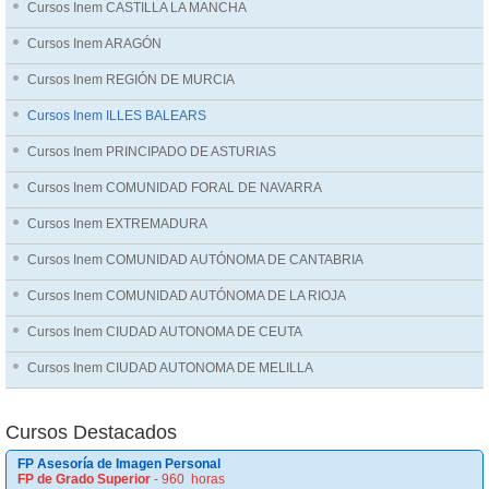
Cursos Inem CASTILLA LA MANCHA
Cursos Inem ARAGÓN
Cursos Inem REGIÓN DE MURCIA
Cursos Inem ILLES BALEARS
Cursos Inem PRINCIPADO DE ASTURIAS
Cursos Inem COMUNIDAD FORAL DE NAVARRA
Cursos Inem EXTREMADURA
Cursos Inem COMUNIDAD AUTÓNOMA DE CANTABRIA
Cursos Inem COMUNIDAD AUTÓNOMA DE LA RIOJA
Cursos Inem CIUDAD AUTONOMA DE CEUTA
Cursos Inem CIUDAD AUTONOMA DE MELILLA
Cursos Destacados
FP Asesoría de Imagen Personal
FP de Grado Superior
- 960 horas