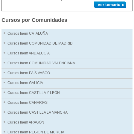
ver temario
Cursos por Comunidades
Cursos Inem CATALUÑA
Cursos Inem COMUNIDAD DE MADRID
Cursos Inem ANDALUCÍA
Cursos Inem COMUNIDAD VALENCIANA
Cursos Inem PAÍS VASCO
Cursos Inem GALICIA
Cursos Inem CASTILLA Y LEÓN
Cursos Inem CANARIAS
Cursos Inem CASTILLA LA MANCHA
Cursos Inem ARAGÓN
Cursos Inem REGIÓN DE MURCIA