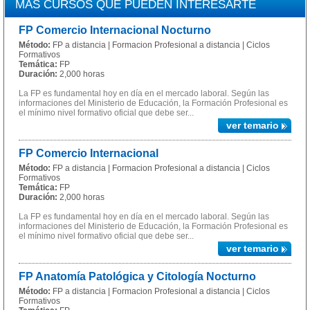
MÁS CURSOS QUE PUEDEN INTERESARTE
FP Comercio Internacional Nocturno
Método:
FP a distancia | Formacion Profesional a distancia | Ciclos
Formativos
Temática:
FP
Duración:
2,000 horas
La FP es fundamental hoy en día en el mercado laboral. Según las
informaciones del Ministerio de Educación, la Formación Profesional es
el mínimo nivel formativo oficial que debe ser...
ver temario
FP Comercio Internacional
Método:
FP a distancia | Formacion Profesional a distancia | Ciclos
Formativos
Temática:
FP
Duración:
2,000 horas
La FP es fundamental hoy en día en el mercado laboral. Según las
informaciones del Ministerio de Educación, la Formación Profesional es
el mínimo nivel formativo oficial que debe ser...
ver temario
FP Anatomía Patológica y Citología Nocturno
Método:
FP a distancia | Formacion Profesional a distancia | Ciclos
Formativos