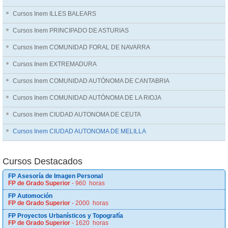
Cursos Inem ILLES BALEARS
Cursos Inem PRINCIPADO DE ASTURIAS
Cursos Inem COMUNIDAD FORAL DE NAVARRA
Cursos Inem EXTREMADURA
Cursos Inem COMUNIDAD AUTÓNOMA DE CANTABRIA
Cursos Inem COMUNIDAD AUTÓNOMA DE LA RIOJA
Cursos Inem CIUDAD AUTONOMA DE CEUTA
Cursos Inem CIUDAD AUTONOMA DE MELILLA
Cursos Destacados
FP Asesoría de Imagen Personal
FP de Grado Superior
- 960 horas
FP Automoción
FP de Grado Superior
- 2000 horas
FP Proyectos Urbanísticos y Topografía
FP de Grado Superior
- 1620 horas