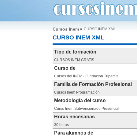
»
Cursos Inem
CURSO INEM XML
CURSO INEM XML
Tipo de formación
CURSOS INEM GRATIS
Curso de
Cursos del INEM - Fundación Tripartita
Familia de Formación Profesional
Cursos Inem Programación
Metodología del curso
Curso Inem Subvencionado Presencial
Horas necesarias
30 horas
Para alumnos de