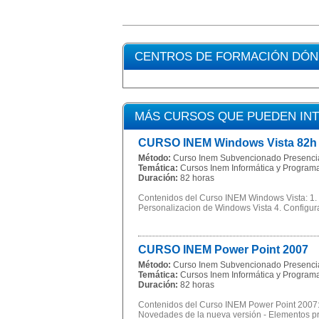
CENTROS DE FORMACIÓN DÓND
MÁS CURSOS QUE PUEDEN IN
CURSO INEM Windows Vista 82h
Método:
Curso Inem Subvencionado Presenci
Temática:
Cursos Inem Informática y Program
Duración:
82 horas
Contenidos del Curso INEM Windows Vista: 1. 
Personalizacion de Windows Vista 4. Configurac
CURSO INEM Power Point 2007
Método:
Curso Inem Subvencionado Presenci
Temática:
Cursos Inem Informática y Program
Duración:
82 horas
Contenidos del Curso INEM Power Point 2007: 1
Novedades de la nueva versión - Elementos pri