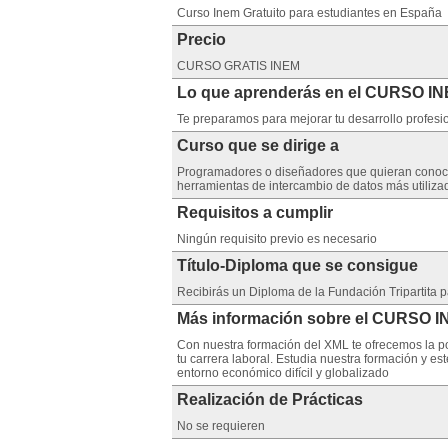
Curso Inem Gratuito para estudiantes en España
Precio
CURSO GRATIS INEM
Lo que aprenderás en el CURSO I
Te preparamos para mejorar tu desarrollo profesio
Curso que se dirige a
Programadores o diseñadores que quieran conocer
herramientas de intercambio de datos más utilizad
Requisitos a cumplir
Ningún requisito previo es necesario
Título-Diploma que se consigue
Recibirás un Diploma de la Fundación Tripartita 
Más información sobre el CURSO 
Con nuestra formación del XML te ofrecemos la po
tu carrera laboral. Estudia nuestra formación y es
entorno económico difícil y globalizado
Realización de Prácticas
No se requieren