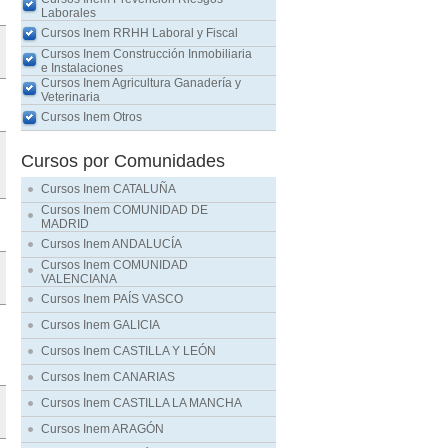
Laborales
Cursos Inem RRHH Laboral y Fiscal
Cursos Inem Construcción Inmobiliaria
e Instalaciones
Cursos Inem Agricultura Ganadería y
Veterinaria
Cursos Inem Otros
Cursos por Comunidades
Cursos Inem CATALUÑA
Cursos Inem COMUNIDAD DE
MADRID
Cursos Inem ANDALUCÍA
Cursos Inem COMUNIDAD
VALENCIANA
Cursos Inem PAÍS VASCO
Cursos Inem GALICIA
Cursos Inem CASTILLA Y LEÓN
Cursos Inem CANARIAS
Cursos Inem CASTILLA LA MANCHA
Cursos Inem ARAGÓN