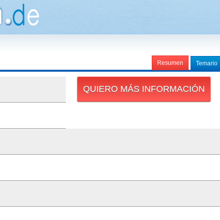
Resumen
Temario
QUIERO MÁS INFORMACIÓN