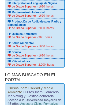
FP Interpretación Lenguaje de Signos
FP de Grado Superior
- 1620 horas
FP Mantenimiento Industrial
FP de Grado Superior
- 1620 horas
FP Producción de Audiovisuales Radio y
Espectáculos
FP de Grado Superior
- 2000 horas
FP Química Ambiental
FP de Grado Superior
- 960 horas
FP Salud Ambiental
FP de Grado Superior
- 1600 horas
FP Sonido
FP de Grado Superior
- 1620 horas
FP Vitivinicultura
FP de Grado Superior
- 2,000 horas
LO MÁS BUSCADO EN EL
PORTAL
Cursos Inem Calidad y Medio
Ambiente
Cursos Inem Comercio
Márketing y Gestión comercial
Acceso a la Universidad mayores de
45 años
Acceso a Ciclos Formativos