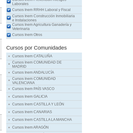
Laborales
Cursos Inem RRHH Laboral y Fiscal
Cursos Inem Construcción Inmobiliaria
e Instalaciones
Cursos Inem Agricultura Ganadería y
Veterinaria
Cursos Inem Otros
Cursos por Comunidades
Cursos Inem CATALUÑA
Cursos Inem COMUNIDAD DE
MADRID
Cursos Inem ANDALUCÍA
Cursos Inem COMUNIDAD
VALENCIANA
Cursos Inem PAÍS VASCO
Cursos Inem GALICIA
Cursos Inem CASTILLA Y LEÓN
Cursos Inem CANARIAS
Cursos Inem CASTILLA LA MANCHA
Cursos Inem ARAGÓN