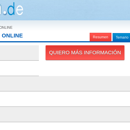
 ONLINE
l ONLINE
Resumen
Temario
QUIERO MÁS INFORMACIÓN