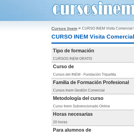
»
Cursos Inem
CURSO INEM Visita Comercial
CURSO INEM Visita Comercia
Tipo de formación
CURSOS INEM GRATIS
Curso de
Cursos del INEM - Fundación Tripartita
Familia de Formación Profesional
Cursos Inem Gestión Comercial
Metodología del curso
Curso Inem Subvencionado Online
Horas necesarias
20 horas
Para alumnos de