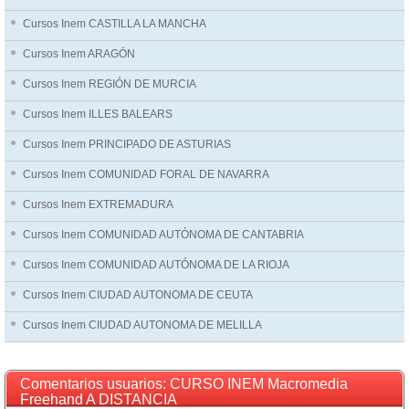
Cursos Inem CASTILLA LA MANCHA
Cursos Inem ARAGÓN
Cursos Inem REGIÓN DE MURCIA
Cursos Inem ILLES BALEARS
Cursos Inem PRINCIPADO DE ASTURIAS
Cursos Inem COMUNIDAD FORAL DE NAVARRA
Cursos Inem EXTREMADURA
Cursos Inem COMUNIDAD AUTÓNOMA DE CANTABRIA
Cursos Inem COMUNIDAD AUTÓNOMA DE LA RIOJA
Cursos Inem CIUDAD AUTONOMA DE CEUTA
Cursos Inem CIUDAD AUTONOMA DE MELILLA
Comentarios usuarios: CURSO INEM Macromedia
Freehand A DISTANCIA