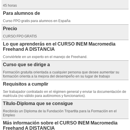
45 horas
Para alumnos de
Curso FPO gratis para alumnos en España
Precio
CURSO FPO GRATIS
Lo que aprenderás en el CURSO INEM Macromedia
Freehand A DISTANCIA
Conviértete en un experto en el manejo de Freehand.
Curso que se dirige a
Formación gratuita orientada a cualquier persona que desee aumentar su
formación orienta a la mejora del desempeño en su lugar de trabajo
Requisitos a cumplir
Ser trabajador contratado en el régimen general y enviar la documentación de
matrícula (no válido para autónomos y funcionarios).
Título-Diploma que se consigue
Recibirás un Diploma de la Fundación Tripartita para la Formación en el
Empleo
Más información sobre el CURSO INEM Macromedia
Freehand A DISTANCIA