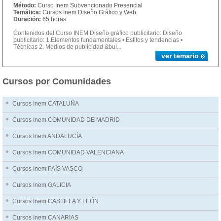
Método:
Curso Inem Subvencionado Presencial
Temática:
Cursos Inem Diseño Gráfico y Web
Duración:
65 horas
Contenidos del Curso INEM Diseño gráfico publicitario: Diseño
publicitario: 1.Elementos fundamentales • Estilos y tendencias •
Técnicas 2. Medios de publicidad &bul...
ver temario
Cursos por Comunidades
Cursos Inem CATALUÑA
Cursos Inem COMUNIDAD DE MADRID
Cursos Inem ANDALUCÍA
Cursos Inem COMUNIDAD VALENCIANA
Cursos Inem PAÍS VASCO
Cursos Inem GALICIA
Cursos Inem CASTILLA Y LEÓN
Cursos Inem CANARIAS