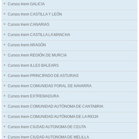
Cursos Inem GALICIA
Cursos Inem CASTILLA Y LEÓN
Cursos Inem CANARIAS
Cursos Inem CASTILLA LA MANCHA
Cursos Inem ARAGÓN
Cursos Inem REGIÓN DE MURCIA
Cursos Inem ILLES BALEARS
Cursos Inem PRINCIPADO DE ASTURIAS
Cursos Inem COMUNIDAD FORAL DE NAVARRA
Cursos Inem EXTREMADURA
Cursos Inem COMUNIDAD AUTÓNOMA DE CANTABRIA
Cursos Inem COMUNIDAD AUTÓNOMA DE LA RIOJA
Cursos Inem CIUDAD AUTONOMA DE CEUTA
Cursos Inem CIUDAD AUTONOMA DE MELILLA