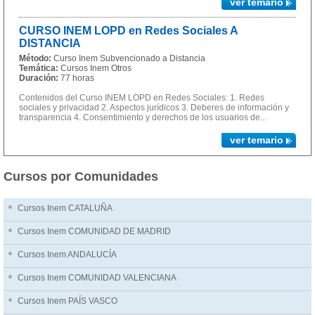
ver temario
CURSO INEM LOPD en Redes Sociales A
DISTANCIA
Método:
Curso Inem Subvencionado a Distancia
Temática:
Cursos Inem Otros
Duración:
77 horas
Contenidos del Curso INEM LOPD en Redes Sociales: 1. Redes
sociales y privacidad 2. Aspectos jurídicos 3. Deberes de información y
transparencia 4. Consentimiento y derechos de los usuarios de...
ver temario
Cursos por Comunidades
Cursos Inem CATALUÑA
Cursos Inem COMUNIDAD DE MADRID
Cursos Inem ANDALUCÍA
Cursos Inem COMUNIDAD VALENCIANA
Cursos Inem PAÍS VASCO