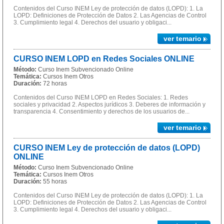
Contenidos del Curso INEM Ley de protección de datos (LOPD): 1. La
LOPD: Definiciones de Protección de Datos 2. Las Agencias de Control
3. Cumplimiento legal 4. Derechos del usuario y obligaci...
ver temario
CURSO INEM LOPD en Redes Sociales ONLINE
Método:
Curso Inem Subvencionado Online
Temática:
Cursos Inem Otros
Duración:
72 horas
Contenidos del Curso INEM LOPD en Redes Sociales: 1. Redes
sociales y privacidad 2. Aspectos jurídicos 3. Deberes de información y
transparencia 4. Consentimiento y derechos de los usuarios de...
ver temario
CURSO INEM Ley de protección de datos (LOPD)
ONLINE
Método:
Curso Inem Subvencionado Online
Temática:
Cursos Inem Otros
Duración:
55 horas
Contenidos del Curso INEM Ley de protección de datos (LOPD): 1. La
LOPD: Definiciones de Protección de Datos 2. Las Agencias de Control
3. Cumplimiento legal 4. Derechos del usuario y obligaci...