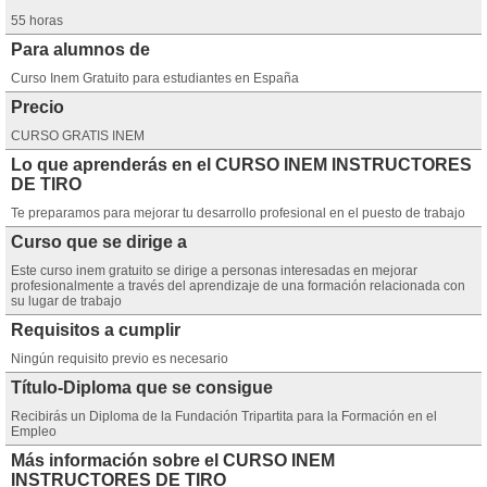
55 horas
Para alumnos de
Curso Inem Gratuito para estudiantes en España
Precio
CURSO GRATIS INEM
Lo que aprenderás en el CURSO INEM INSTRUCTORES
DE TIRO
Te preparamos para mejorar tu desarrollo profesional en el puesto de trabajo
Curso que se dirige a
Este curso inem gratuito se dirige a personas interesadas en mejorar
profesionalmente a través del aprendizaje de una formación relacionada con
su lugar de trabajo
Requisitos a cumplir
Ningún requisito previo es necesario
Título-Diploma que se consigue
Recibirás un Diploma de la Fundación Tripartita para la Formación en el
Empleo
Más información sobre el CURSO INEM
INSTRUCTORES DE TIRO