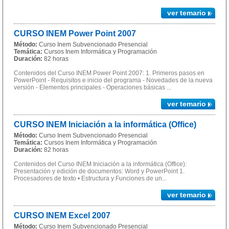
ver temario
CURSO INEM Power Point 2007
Método:
Curso Inem Subvencionado Presencial
Temática:
Cursos Inem Informática y Programación
Duración:
82 horas
Contenidos del Curso INEM Power Point 2007: 1. Primeros pasos en
PowerPoint - Requisitos e inicio del programa - Novedades de la nueva
versión - Elementos principales - Operaciones básicas ...
ver temario
CURSO INEM Iniciación a la informática (Office)
Método:
Curso Inem Subvencionado Presencial
Temática:
Cursos Inem Informática y Programación
Duración:
82 horas
Contenidos del Curso INEM Iniciación a la informática (Office):
Presentación y edición de documentos: Word y PowerPoint 1.
Procesadores de texto • Estructura y Funciones de un...
ver temario
CURSO INEM Excel 2007
Método:
Curso Inem Subvencionado Presencial