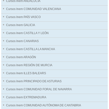
Cursos Inem ANDALUCÍA
Cursos Inem COMUNIDAD VALENCIANA
Cursos Inem PAÍS VASCO
Cursos Inem GALICIA
Cursos Inem CASTILLA Y LEÓN
Cursos Inem CANARIAS
Cursos Inem CASTILLA LA MANCHA
Cursos Inem ARAGÓN
Cursos Inem REGIÓN DE MURCIA
Cursos Inem ILLES BALEARS
Cursos Inem PRINCIPADO DE ASTURIAS
Cursos Inem COMUNIDAD FORAL DE NAVARRA
Cursos Inem EXTREMADURA
Cursos Inem COMUNIDAD AUTÓNOMA DE CANTABRIA