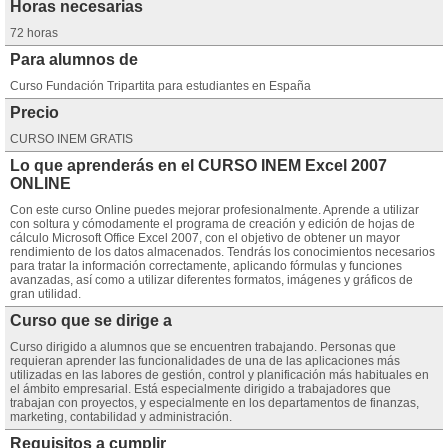
Horas necesarias
72 horas
Para alumnos de
Curso Fundación Tripartita para estudiantes en España
Precio
CURSO INEM GRATIS
Lo que aprenderás en el CURSO INEM Excel 2007
ONLINE
Con este curso Online puedes mejorar profesionalmente. Aprende a utilizar
con soltura y cómodamente el programa de creación y edición de hojas de
cálculo Microsoft Office Excel 2007, con el objetivo de obtener un mayor
rendimiento de los datos almacenados. Tendrás los conocimientos necesarios
para tratar la información correctamente, aplicando fórmulas y funciones
avanzadas, así como a utilizar diferentes formatos, imágenes y gráficos de
gran utilidad.
Curso que se dirige a
Curso dirigido a alumnos que se encuentren trabajando. Personas que
requieran aprender las funcionalidades de una de las aplicaciones más
utilizadas en las labores de gestión, control y planificación más habituales en
el ámbito empresarial. Está especialmente dirigido a trabajadores que
trabajan con proyectos, y especialmente en los departamentos de finanzas,
marketing, contabilidad y administración.
Requisitos a cumplir