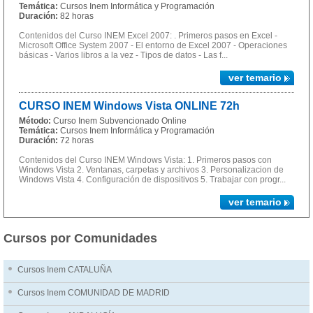
Temática:
Cursos Inem Informática y Programación
Duración:
82 horas
Contenidos del Curso INEM Excel 2007: . Primeros pasos en Excel -
Microsoft Office System 2007 - El entorno de Excel 2007 - Operaciones
básicas - Varios libros a la vez - Tipos de datos - Las f...
ver temario
CURSO INEM Windows Vista ONLINE 72h
Método:
Curso Inem Subvencionado Online
Temática:
Cursos Inem Informática y Programación
Duración:
72 horas
Contenidos del Curso INEM Windows Vista: 1. Primeros pasos con
Windows Vista 2. Ventanas, carpetas y archivos 3. Personalizacion de
Windows Vista 4. Configuración de dispositivos 5. Trabajar con progr...
ver temario
Cursos por Comunidades
Cursos Inem CATALUÑA
Cursos Inem COMUNIDAD DE MADRID