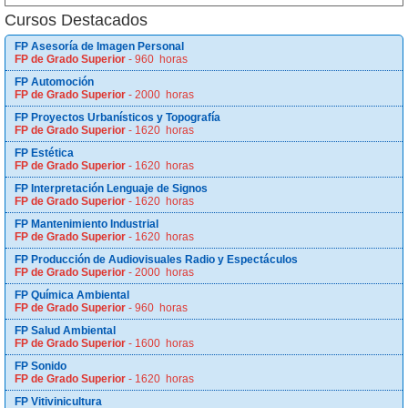
Cursos Destacados
FP Asesoría de Imagen Personal
FP de Grado Superior
- 960 horas
FP Automoción
FP de Grado Superior
- 2000 horas
FP Proyectos Urbanísticos y Topografía
FP de Grado Superior
- 1620 horas
FP Estética
FP de Grado Superior
- 1620 horas
FP Interpretación Lenguaje de Signos
FP de Grado Superior
- 1620 horas
FP Mantenimiento Industrial
FP de Grado Superior
- 1620 horas
FP Producción de Audiovisuales Radio y Espectáculos
FP de Grado Superior
- 2000 horas
FP Química Ambiental
FP de Grado Superior
- 960 horas
FP Salud Ambiental
FP de Grado Superior
- 1600 horas
FP Sonido
FP de Grado Superior
- 1620 horas
FP Vitivinicultura