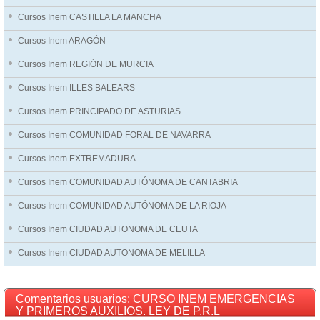
Cursos Inem CASTILLA LA MANCHA
Cursos Inem ARAGÓN
Cursos Inem REGIÓN DE MURCIA
Cursos Inem ILLES BALEARS
Cursos Inem PRINCIPADO DE ASTURIAS
Cursos Inem COMUNIDAD FORAL DE NAVARRA
Cursos Inem EXTREMADURA
Cursos Inem COMUNIDAD AUTÓNOMA DE CANTABRIA
Cursos Inem COMUNIDAD AUTÓNOMA DE LA RIOJA
Cursos Inem CIUDAD AUTONOMA DE CEUTA
Cursos Inem CIUDAD AUTONOMA DE MELILLA
Comentarios usuarios: CURSO INEM EMERGENCIAS
Y PRIMEROS AUXILIOS. LEY DE P.R.L