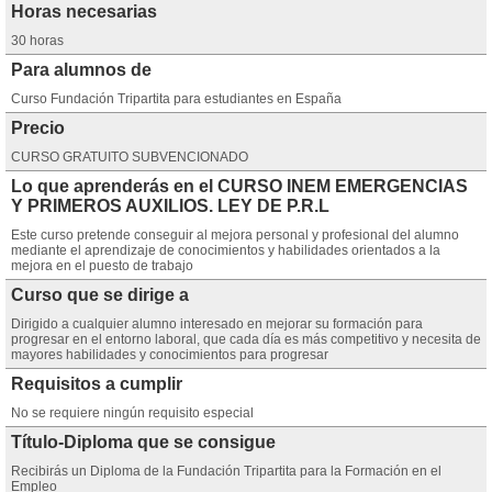
Horas necesarias
30 horas
Para alumnos de
Curso Fundación Tripartita para estudiantes en España
Precio
CURSO GRATUITO SUBVENCIONADO
Lo que aprenderás en el CURSO INEM EMERGENCIAS
Y PRIMEROS AUXILIOS. LEY DE P.R.L
Este curso pretende conseguir al mejora personal y profesional del alumno
mediante el aprendizaje de conocimientos y habilidades orientados a la
mejora en el puesto de trabajo
Curso que se dirige a
Dirigido a cualquier alumno interesado en mejorar su formación para
progresar en el entorno laboral, que cada día es más competitivo y necesita de
mayores habilidades y conocimientos para progresar
Requisitos a cumplir
No se requiere ningún requisito especial
Título-Diploma que se consigue
Recibirás un Diploma de la Fundación Tripartita para la Formación en el
Empleo