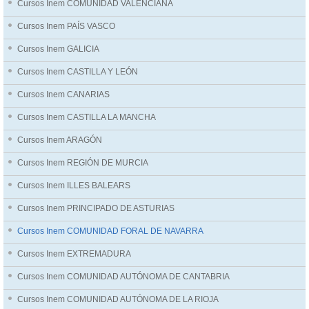
Cursos Inem COMUNIDAD VALENCIANA
Cursos Inem PAÍS VASCO
Cursos Inem GALICIA
Cursos Inem CASTILLA Y LEÓN
Cursos Inem CANARIAS
Cursos Inem CASTILLA LA MANCHA
Cursos Inem ARAGÓN
Cursos Inem REGIÓN DE MURCIA
Cursos Inem ILLES BALEARS
Cursos Inem PRINCIPADO DE ASTURIAS
Cursos Inem COMUNIDAD FORAL DE NAVARRA
Cursos Inem EXTREMADURA
Cursos Inem COMUNIDAD AUTÓNOMA DE CANTABRIA
Cursos Inem COMUNIDAD AUTÓNOMA DE LA RIOJA