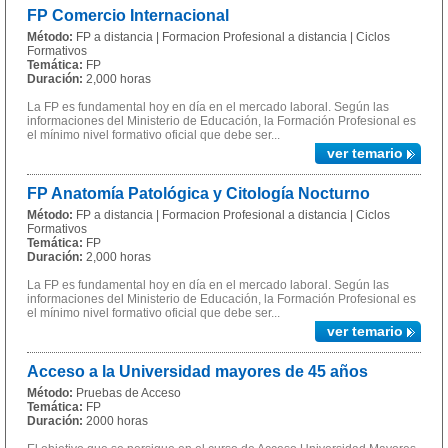
FP Comercio Internacional
Método:
FP a distancia | Formacion Profesional a distancia | Ciclos
Formativos
Temática:
FP
Duración:
2,000 horas
La FP es fundamental hoy en día en el mercado laboral. Según las
informaciones del Ministerio de Educación, la Formación Profesional es
el mínimo nivel formativo oficial que debe ser...
ver temario
FP Anatomía Patológica y Citología Nocturno
Método:
FP a distancia | Formacion Profesional a distancia | Ciclos
Formativos
Temática:
FP
Duración:
2,000 horas
La FP es fundamental hoy en día en el mercado laboral. Según las
informaciones del Ministerio de Educación, la Formación Profesional es
el mínimo nivel formativo oficial que debe ser...
ver temario
Acceso a la Universidad mayores de 45 años
Método:
Pruebas de Acceso
Temática:
FP
Duración:
2000 horas