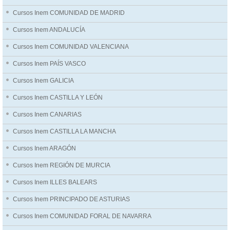
Cursos Inem COMUNIDAD DE MADRID
Cursos Inem ANDALUCÍA
Cursos Inem COMUNIDAD VALENCIANA
Cursos Inem PAÍS VASCO
Cursos Inem GALICIA
Cursos Inem CASTILLA Y LEÓN
Cursos Inem CANARIAS
Cursos Inem CASTILLA LA MANCHA
Cursos Inem ARAGÓN
Cursos Inem REGIÓN DE MURCIA
Cursos Inem ILLES BALEARS
Cursos Inem PRINCIPADO DE ASTURIAS
Cursos Inem COMUNIDAD FORAL DE NAVARRA