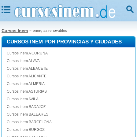
»
Cursos Inem
energías renovables
CURSOS INEM POR PROVINCIAS Y CIUDADES
Cursos Inem A CORUÑA
Cursos Inem ALAVA
Cursos Inem ALBACETE
Cursos Inem ALICANTE
Cursos Inem ALMERIA
Cursos Inem ASTURIAS
Cursos Inem AVILA
Cursos Inem BADAJOZ
Cursos Inem BALEARES
Cursos Inem BARCELONA
Cursos Inem BURGOS