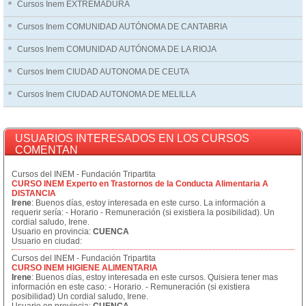
Cursos Inem EXTREMADURA
Cursos Inem COMUNIDAD AUTÓNOMA DE CANTABRIA
Cursos Inem COMUNIDAD AUTÓNOMA DE LA RIOJA
Cursos Inem CIUDAD AUTONOMA DE CEUTA
Cursos Inem CIUDAD AUTONOMA DE MELILLA
USUARIOS INTERESADOS EN LOS CURSOS
COMENTAN
Cursos del INEM - Fundación Tripartita
CURSO INEM Experto en Trastornos de la Conducta Alimentaria A
DISTANCIA
Irene
: Buenos días, estoy interesada en este curso. La información a
requerir sería: - Horario - Remuneración (si existiera la posibilidad). Un
cordial saludo, Irene.
Usuario en provincia:
CUENCA
Usuario en ciudad:
Cursos del INEM - Fundación Tripartita
CURSO INEM HIGIENE ALIMENTARIA
Irene
: Buenos días, estoy interesada en este cursos. Quisiera tener mas
información en este caso: - Horario. - Remuneración (si existiera
posibilidad) Un cordial saludo, Irene.