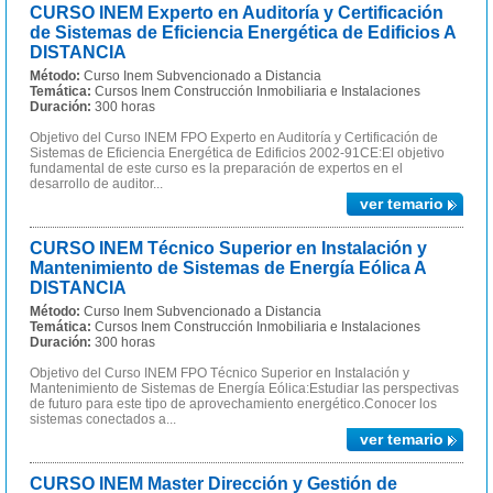
CURSO INEM Experto en Auditoría y Certificación
de Sistemas de Eficiencia Energética de Edificios A
DISTANCIA
Método:
Curso Inem Subvencionado a Distancia
Temática:
Cursos Inem Construcción Inmobiliaria e Instalaciones
Duración:
300 horas
Objetivo del Curso INEM FPO Experto en Auditoría y Certificación de
Sistemas de Eficiencia Energética de Edificios 2002-91CE:El objetivo
fundamental de este curso es la preparación de expertos en el
desarrollo de auditor...
ver temario
CURSO INEM Técnico Superior en Instalación y
Mantenimiento de Sistemas de Energía Eólica A
DISTANCIA
Método:
Curso Inem Subvencionado a Distancia
Temática:
Cursos Inem Construcción Inmobiliaria e Instalaciones
Duración:
300 horas
Objetivo del Curso INEM FPO Técnico Superior en Instalación y
Mantenimiento de Sistemas de Energía Eólica:Estudiar las perspectivas
de futuro para este tipo de aprovechamiento energético.Conocer los
sistemas conectados a...
ver temario
CURSO INEM Master Dirección y Gestión de