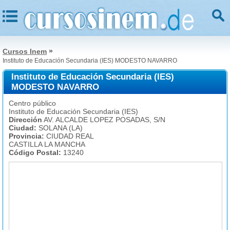
»
Cursos Inem
Instituto de Educación Secundaria (IES) MODESTO NAVARRO
Instituto de Educación Secundaria (IES)
MODESTO NAVARRO
Centro público
Instituto de Educación Secundaria (IES)
Dirección
AV. ALCALDE LOPEZ POSADAS, S/N
Ciudad:
SOLANA (LA)
Provincia:
CIUDAD REAL
CASTILLA LA MANCHA
Código Postal:
13240