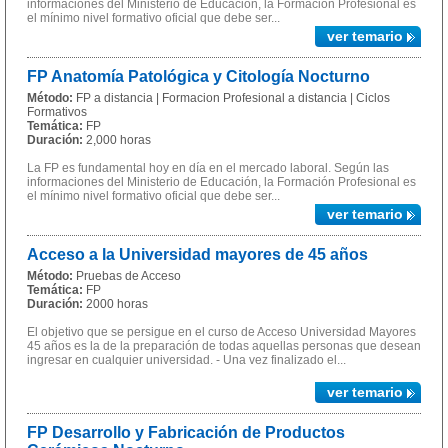
informaciones del Ministerio de Educación, la Formación Profesional es
el mínimo nivel formativo oficial que debe ser...
ver temario
FP Anatomía Patológica y Citología Nocturno
Método:
FP a distancia | Formacion Profesional a distancia | Ciclos
Formativos
Temática:
FP
Duración:
2,000 horas
La FP es fundamental hoy en día en el mercado laboral. Según las
informaciones del Ministerio de Educación, la Formación Profesional es
el mínimo nivel formativo oficial que debe ser...
ver temario
Acceso a la Universidad mayores de 45 años
Método:
Pruebas de Acceso
Temática:
FP
Duración:
2000 horas
El objetivo que se persigue en el curso de Acceso Universidad Mayores
45 años es la de la preparación de todas aquellas personas que desean
ingresar en cualquier universidad. - Una vez finalizado el...
ver temario
FP Desarrollo y Fabricación de Productos