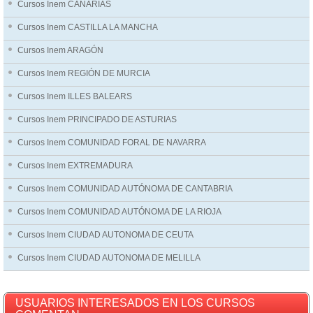
Cursos Inem CANARIAS
Cursos Inem CASTILLA LA MANCHA
Cursos Inem ARAGÓN
Cursos Inem REGIÓN DE MURCIA
Cursos Inem ILLES BALEARS
Cursos Inem PRINCIPADO DE ASTURIAS
Cursos Inem COMUNIDAD FORAL DE NAVARRA
Cursos Inem EXTREMADURA
Cursos Inem COMUNIDAD AUTÓNOMA DE CANTABRIA
Cursos Inem COMUNIDAD AUTÓNOMA DE LA RIOJA
Cursos Inem CIUDAD AUTONOMA DE CEUTA
Cursos Inem CIUDAD AUTONOMA DE MELILLA
USUARIOS INTERESADOS EN LOS CURSOS