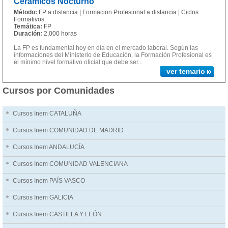
Cerámicos Nocturno
Método:
FP a distancia | Formacion Profesional a distancia | Ciclos
Formativos
Temática:
FP
Duración:
2,000 horas
La FP es fundamental hoy en día en el mercado laboral. Según las
informaciones del Ministerio de Educación, la Formación Profesional es
el mínimo nivel formativo oficial que debe ser...
ver temario
Cursos por Comunidades
Cursos Inem CATALUÑA
Cursos Inem COMUNIDAD DE MADRID
Cursos Inem ANDALUCÍA
Cursos Inem COMUNIDAD VALENCIANA
Cursos Inem PAÍS VASCO
Cursos Inem GALICIA
Cursos Inem CASTILLA Y LEÓN