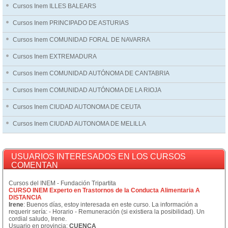
Cursos Inem ILLES BALEARS
Cursos Inem PRINCIPADO DE ASTURIAS
Cursos Inem COMUNIDAD FORAL DE NAVARRA
Cursos Inem EXTREMADURA
Cursos Inem COMUNIDAD AUTÓNOMA DE CANTABRIA
Cursos Inem COMUNIDAD AUTÓNOMA DE LA RIOJA
Cursos Inem CIUDAD AUTONOMA DE CEUTA
Cursos Inem CIUDAD AUTONOMA DE MELILLA
USUARIOS INTERESADOS EN LOS CURSOS
COMENTAN
Cursos del INEM - Fundación Tripartita
CURSO INEM Experto en Trastornos de la Conducta Alimentaria A
DISTANCIA
Irene
: Buenos días, estoy interesada en este curso. La información a
requerir sería: - Horario - Remuneración (si existiera la posibilidad). Un
cordial saludo, Irene.
Usuario en provincia:
CUENCA