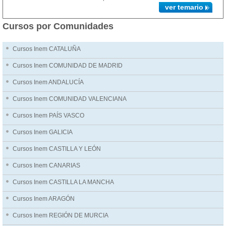
ver temario
Cursos por Comunidades
Cursos Inem CATALUÑA
Cursos Inem COMUNIDAD DE MADRID
Cursos Inem ANDALUCÍA
Cursos Inem COMUNIDAD VALENCIANA
Cursos Inem PAÍS VASCO
Cursos Inem GALICIA
Cursos Inem CASTILLA Y LEÓN
Cursos Inem CANARIAS
Cursos Inem CASTILLA LA MANCHA
Cursos Inem ARAGÓN
Cursos Inem REGIÓN DE MURCIA