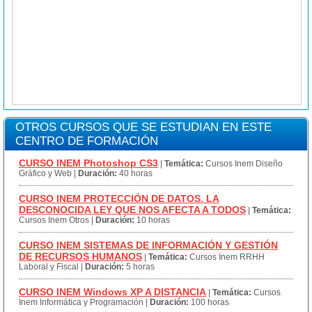
OTROS CURSOS QUE SE ESTUDIAN EN ESTE
CENTRO DE FORMACIÓN
CURSO INEM Photoshop CS3
|
Temática:
Cursos Inem Diseño
Gráfico y Web
|
Duración:
40 horas
CURSO INEM PROTECCIÓN DE DATOS. LA
DESCONOCIDA LEY QUE NOS AFECTA A TODOS
|
Temática:
Cursos Inem Otros
|
Duración:
10 horas
CURSO INEM SISTEMAS DE INFORMACIÓN Y GESTIÓN
DE RECURSOS HUMANOS
|
Temática:
Cursos Inem RRHH
Laboral y Fiscal
|
Duración:
5 horas
CURSO INEM Windows XP A DISTANCIA
|
Temática:
Cursos
Inem Informática y Programación
|
Duración:
100 horas