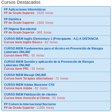
Cursos Destacados
FP Aplicaciones Informáticas
FP de Grado Superior
- 1620 horas
FP Dietética
FP de Grado Superior
- 1600 horas
FP Higiene Bucodental
FP de Grado Superior
- 960 horas
CURSO INEM Inglés Elementary 1 (Principiante - A1) A DISTANCIA
Cursos Inem Inglés Básico
- 60 horas
CURSO INEM Fundamentos para el técnico en Prevención de Riesgos
Laborales ONLINE
Cursos Inem PRL
- 55 horas
CURSO INEM Gestión y aplicación de la Prevención de Riesgos
Laborales ONLINE
Cursos Inem PRL
- 55 horas
CURSO INEM Masaje ONLINE
Cursos Inem Terapias alternativas
- 72 horas
CURSO INEM Adobe Illustrator CS5
Cursos Inem Adobe
- 82 horas
CURSO INEM Fidelización de clientes
Cursos Inem Atención al Cliente
- 82 horas
FP Comercio Internacional Nocturno
FP de Grado Superior
- 2,000 horas