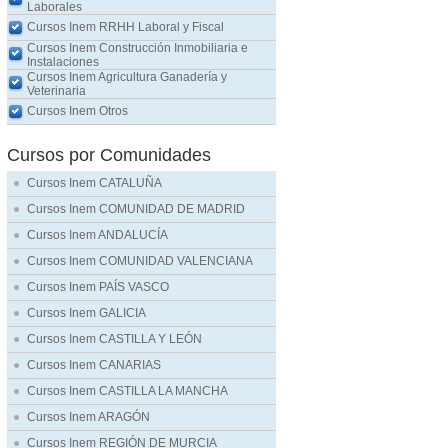
Laborales
Cursos Inem RRHH Laboral y Fiscal
Cursos Inem Construcción Inmobiliaria e
Instalaciones
Cursos Inem Agricultura Ganadería y
Veterinaria
Cursos Inem Otros
Cursos por Comunidades
Cursos Inem CATALUÑA
Cursos Inem COMUNIDAD DE MADRID
Cursos Inem ANDALUCÍA
Cursos Inem COMUNIDAD VALENCIANA
Cursos Inem PAÍS VASCO
Cursos Inem GALICIA
Cursos Inem CASTILLA Y LEÓN
Cursos Inem CANARIAS
Cursos Inem CASTILLA LA MANCHA
Cursos Inem ARAGÓN
Cursos Inem REGIÓN DE MURCIA