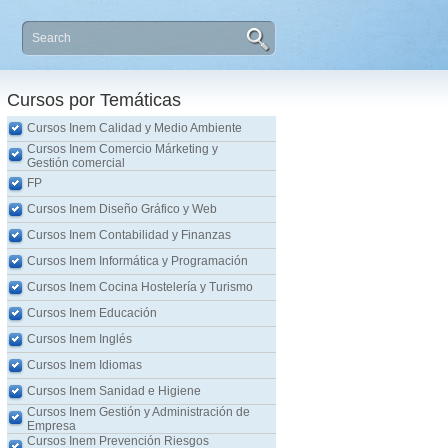
Cursos por Temáticas
Cursos Inem Calidad y Medio Ambiente
Cursos Inem Comercio Márketing y
Gestión comercial
FP
Cursos Inem Diseño Gráfico y Web
Cursos Inem Contabilidad y Finanzas
Cursos Inem Informática y Programación
Cursos Inem Cocina Hostelería y Turismo
Cursos Inem Educación
Cursos Inem Inglés
Cursos Inem Idiomas
Cursos Inem Sanidad e Higiene
Cursos Inem Gestión y Administración de
Empresa
Cursos Inem Prevención Riesgos