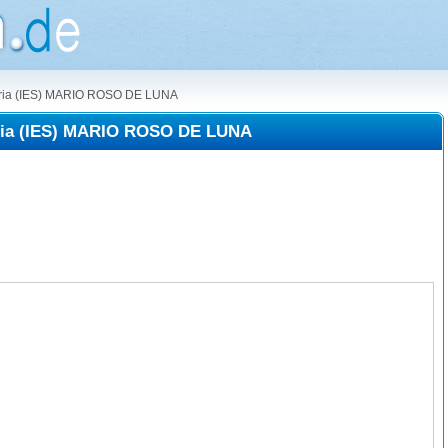
daria (IES) MARIO ROSO DE LUNA
aria (IES) MARIO ROSO DE LUNA