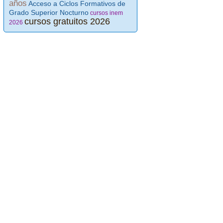
años
Acceso a Ciclos Formativos de
Grado Superior Nocturno
cursos inem
cursos gratuitos 2026
2026