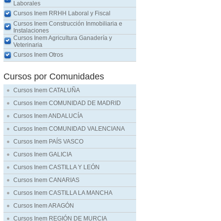
Laborales
Cursos Inem RRHH Laboral y Fiscal
Cursos Inem Construcción Inmobiliaria e
Instalaciones
Cursos Inem Agricultura Ganadería y
Veterinaria
Cursos Inem Otros
Cursos por Comunidades
Cursos Inem CATALUÑA
Cursos Inem COMUNIDAD DE MADRID
Cursos Inem ANDALUCÍA
Cursos Inem COMUNIDAD VALENCIANA
Cursos Inem PAÍS VASCO
Cursos Inem GALICIA
Cursos Inem CASTILLA Y LEÓN
Cursos Inem CANARIAS
Cursos Inem CASTILLA LA MANCHA
Cursos Inem ARAGÓN
Cursos Inem REGIÓN DE MURCIA