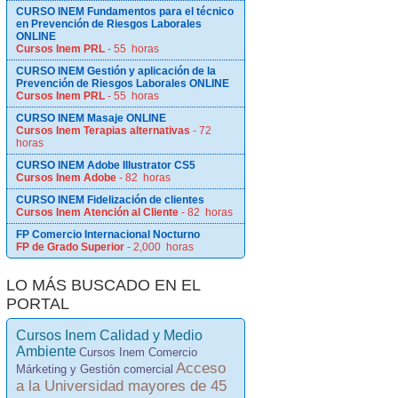
CURSO INEM Fundamentos para el técnico
en Prevención de Riesgos Laborales
ONLINE
Cursos Inem PRL
- 55 horas
CURSO INEM Gestión y aplicación de la
Prevención de Riesgos Laborales ONLINE
Cursos Inem PRL
- 55 horas
CURSO INEM Masaje ONLINE
Cursos Inem Terapias alternativas
- 72
horas
CURSO INEM Adobe Illustrator CS5
Cursos Inem Adobe
- 82 horas
CURSO INEM Fidelización de clientes
Cursos Inem Atención al Cliente
- 82 horas
FP Comercio Internacional Nocturno
FP de Grado Superior
- 2,000 horas
LO MÁS BUSCADO EN EL
PORTAL
Cursos Inem Calidad y Medio
Ambiente
Cursos Inem Comercio
Acceso
Márketing y Gestión comercial
a la Universidad mayores de 45