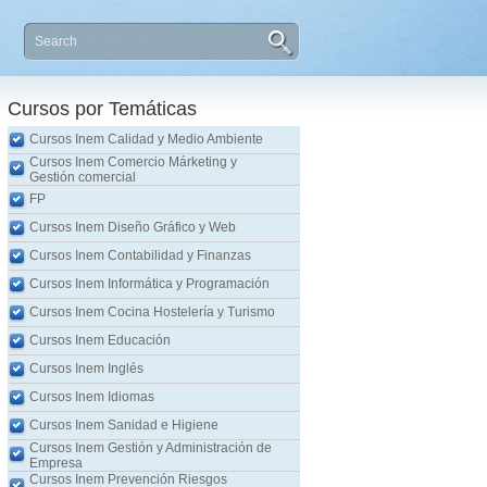
Cursos por Temáticas
Cursos Inem Calidad y Medio Ambiente
Cursos Inem Comercio Márketing y
Gestión comercial
FP
Cursos Inem Diseño Gráfico y Web
Cursos Inem Contabilidad y Finanzas
Cursos Inem Informática y Programación
Cursos Inem Cocina Hostelería y Turismo
Cursos Inem Educación
Cursos Inem Inglés
Cursos Inem Idiomas
Cursos Inem Sanidad e Higiene
Cursos Inem Gestión y Administración de
Empresa
Cursos Inem Prevención Riesgos