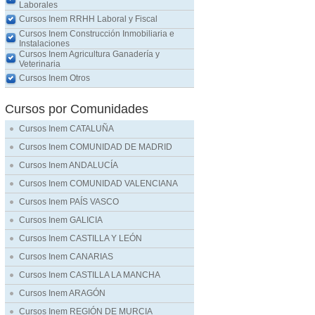
Laborales
Cursos Inem RRHH Laboral y Fiscal
Cursos Inem Construcción Inmobiliaria e
Instalaciones
Cursos Inem Agricultura Ganadería y
Veterinaria
Cursos Inem Otros
Cursos por Comunidades
Cursos Inem CATALUÑA
Cursos Inem COMUNIDAD DE MADRID
Cursos Inem ANDALUCÍA
Cursos Inem COMUNIDAD VALENCIANA
Cursos Inem PAÍS VASCO
Cursos Inem GALICIA
Cursos Inem CASTILLA Y LEÓN
Cursos Inem CANARIAS
Cursos Inem CASTILLA LA MANCHA
Cursos Inem ARAGÓN
Cursos Inem REGIÓN DE MURCIA