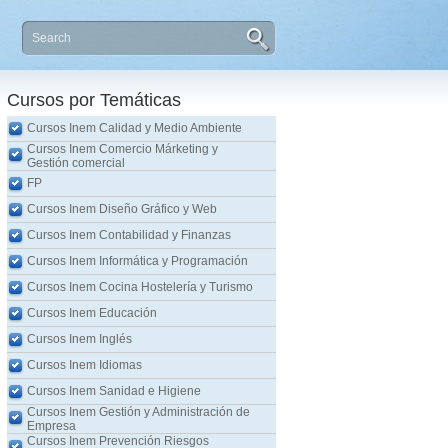
Cursos por Temáticas
Cursos Inem Calidad y Medio Ambiente
Cursos Inem Comercio Márketing y
Gestión comercial
FP
Cursos Inem Diseño Gráfico y Web
Cursos Inem Contabilidad y Finanzas
Cursos Inem Informática y Programación
Cursos Inem Cocina Hostelería y Turismo
Cursos Inem Educación
Cursos Inem Inglés
Cursos Inem Idiomas
Cursos Inem Sanidad e Higiene
Cursos Inem Gestión y Administración de
Empresa
Cursos Inem Prevención Riesgos