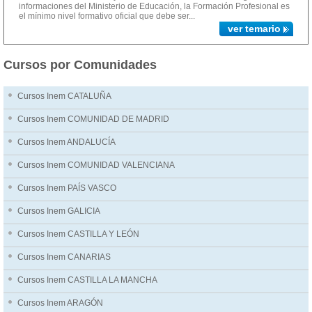
informaciones del Ministerio de Educación, la Formación Profesional es
el mínimo nivel formativo oficial que debe ser...
ver temario
Cursos por Comunidades
Cursos Inem CATALUÑA
Cursos Inem COMUNIDAD DE MADRID
Cursos Inem ANDALUCÍA
Cursos Inem COMUNIDAD VALENCIANA
Cursos Inem PAÍS VASCO
Cursos Inem GALICIA
Cursos Inem CASTILLA Y LEÓN
Cursos Inem CANARIAS
Cursos Inem CASTILLA LA MANCHA
Cursos Inem ARAGÓN