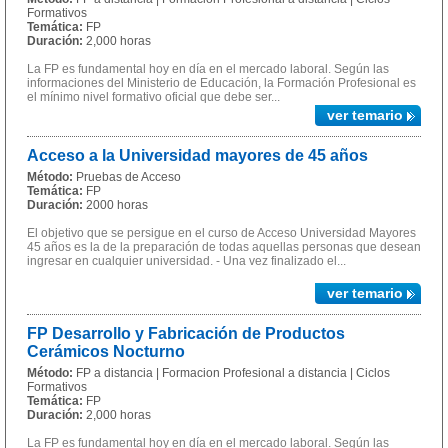
Formativos
Temática:
FP
Duración:
2,000 horas
La FP es fundamental hoy en día en el mercado laboral. Según las
informaciones del Ministerio de Educación, la Formación Profesional es
el mínimo nivel formativo oficial que debe ser...
ver temario
Acceso a la Universidad mayores de 45 años
Método:
Pruebas de Acceso
Temática:
FP
Duración:
2000 horas
El objetivo que se persigue en el curso de Acceso Universidad Mayores
45 años es la de la preparación de todas aquellas personas que desean
ingresar en cualquier universidad. - Una vez finalizado el...
ver temario
FP Desarrollo y Fabricación de Productos
Cerámicos Nocturno
Método:
FP a distancia | Formacion Profesional a distancia | Ciclos
Formativos
Temática:
FP
Duración:
2,000 horas
La FP es fundamental hoy en día en el mercado laboral. Según las