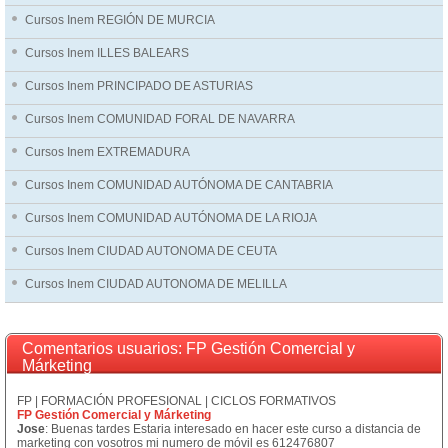
Cursos Inem REGIÓN DE MURCIA
Cursos Inem ILLES BALEARS
Cursos Inem PRINCIPADO DE ASTURIAS
Cursos Inem COMUNIDAD FORAL DE NAVARRA
Cursos Inem EXTREMADURA
Cursos Inem COMUNIDAD AUTÓNOMA DE CANTABRIA
Cursos Inem COMUNIDAD AUTÓNOMA DE LA RIOJA
Cursos Inem CIUDAD AUTONOMA DE CEUTA
Cursos Inem CIUDAD AUTONOMA DE MELILLA
Comentarios usuarios: FP Gestión Comercial y
Márketing
FP | FORMACIÓN PROFESIONAL | CICLOS FORMATIVOS
FP Gestión Comercial y Márketing
Jose
: Buenas tardes Estaria interesado en hacer este curso a distancia de
marketing con vosotros mi numero de móvil es 612476807