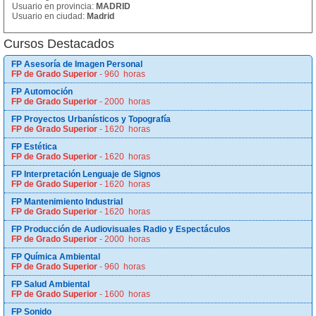
Usuario en provincia:
MADRID
Usuario en ciudad:
Madrid
Cursos Destacados
FP Asesoría de Imagen Personal
FP de Grado Superior
- 960 horas
FP Automoción
FP de Grado Superior
- 2000 horas
FP Proyectos Urbanísticos y Topografía
FP de Grado Superior
- 1620 horas
FP Estética
FP de Grado Superior
- 1620 horas
FP Interpretación Lenguaje de Signos
FP de Grado Superior
- 1620 horas
FP Mantenimiento Industrial
FP de Grado Superior
- 1620 horas
FP Producción de Audiovisuales Radio y Espectáculos
FP de Grado Superior
- 2000 horas
FP Química Ambiental
FP de Grado Superior
- 960 horas
FP Salud Ambiental
FP de Grado Superior
- 1600 horas
FP Sonido