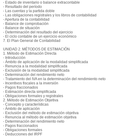
- Estado de inventario o balance extracontable
- Resultado del período
- Las cuentas y la partida doble
- Las obligaciones registrales y los libros de contabilidad
- Apertura de la contabilidad
- Balance de comprobación
- Balance de situación
- Determinación del resultado del ejercicio
- El ciclo contable de un ejercicio económico
7. El Plan General de Contabilidad
UNIDAD 2. MÉTODOS DE ESTIMACIÓN
1. Método de Estimación Directa
- Introducción
- Ámbito de aplicación de la modalidad simplificada
- Renuncia a la modalidad simplificada
- Exclusión de la modalidad simplificada
- Determinación del rendimiento neto
- Tratamiento del IVA en la determinación del rendimiento neto
- Incentivos fiscales a la inversión
- Pagos fraccionados
- Estimación directa simplificada
- Obligaciones formales y registrales
2. Método de Estimación Objetiva
- Concepto y características
- Ámbito de aplicación
- Exclusión del método de estimación objetiva
- Renuncia al método de estimación objetiva
- Determinación del rendimiento neto
- Pagos fraccionados
- Obligaciones formales
- Deducciones del IRPF