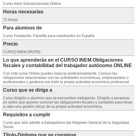
Curso Inem Subvencionado Online
Horas necesarias
72 horas
Para alumnos de
Curso Fundación Tripartita para estudiantes en España
Precio
CURSO INEM GRATIS
Lo que aprenderás en el CURSO INEM Obligaciones
fiscales y contabilidad del trabajador autónomo ONLINE
Con este curso Online puedes mejorar profesionalmente. Conoce las
obligaciones relacionadas con las actividades económicas, empresariales o
profesionales y gestiona con éxito tu propia actividad económica profesional.
Curso que se dirige a
Curso dirigido a alumnos que se encuentren trabajando. Dirigido a personas
en activo que quieren conocer las obligaciones fiscales y contables para llevar
a cabo una gestión eficaz de su propia actividad económica.
Requisitos a cumplir
Curso que sólo admite a trabajadores del Régimen General de la Seguridad
Social
Título-Diploma que se consigue