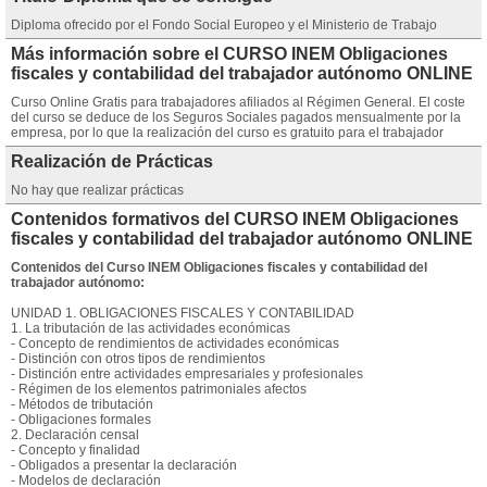
Diploma ofrecido por el Fondo Social Europeo y el Ministerio de Trabajo
Más información sobre el CURSO INEM Obligaciones
fiscales y contabilidad del trabajador autónomo ONLINE
Curso Online Gratis para trabajadores afiliados al Régimen General. El coste
del curso se deduce de los Seguros Sociales pagados mensualmente por la
empresa, por lo que la realización del curso es gratuito para el trabajador
Realización de Prácticas
No hay que realizar prácticas
Contenidos formativos del CURSO INEM Obligaciones
fiscales y contabilidad del trabajador autónomo ONLINE
Contenidos del Curso INEM Obligaciones fiscales y contabilidad del
trabajador autónomo:
UNIDAD 1. OBLIGACIONES FISCALES Y CONTABILIDAD
1. La tributación de las actividades económicas
- Concepto de rendimientos de actividades económicas
- Distinción con otros tipos de rendimientos
- Distinción entre actividades empresariales y profesionales
- Régimen de los elementos patrimoniales afectos
- Métodos de tributación
- Obligaciones formales
2. Declaración censal
- Concepto y finalidad
- Obligados a presentar la declaración
- Modelos de declaración