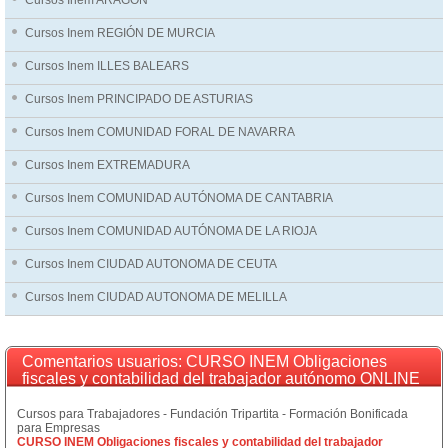
Cursos Inem ARAGÓN
Cursos Inem REGIÓN DE MURCIA
Cursos Inem ILLES BALEARS
Cursos Inem PRINCIPADO DE ASTURIAS
Cursos Inem COMUNIDAD FORAL DE NAVARRA
Cursos Inem EXTREMADURA
Cursos Inem COMUNIDAD AUTÓNOMA DE CANTABRIA
Cursos Inem COMUNIDAD AUTÓNOMA DE LA RIOJA
Cursos Inem CIUDAD AUTONOMA DE CEUTA
Cursos Inem CIUDAD AUTONOMA DE MELILLA
Comentarios usuarios: CURSO INEM Obligaciones
fiscales y contabilidad del trabajador autónomo ONLINE
Cursos para Trabajadores - Fundación Tripartita - Formación Bonificada
para Empresas
CURSO INEM Obligaciones fiscales y contabilidad del trabajador