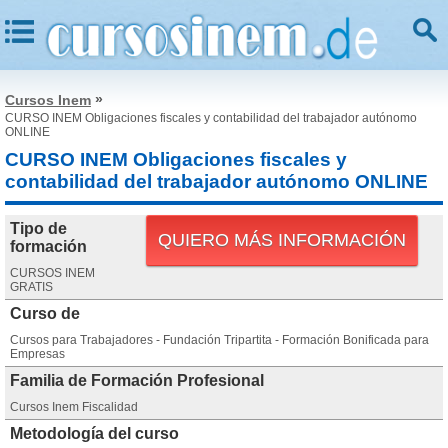
»
Cursos Inem
CURSO INEM Obligaciones fiscales y contabilidad del trabajador autónomo
ONLINE
CURSO INEM Obligaciones fiscales y
contabilidad del trabajador autónomo ONLINE
Tipo de
QUIERO MÁS INFORMACIÓN
formación
CURSOS INEM
GRATIS
Curso de
Cursos para Trabajadores - Fundación Tripartita - Formación Bonificada para
Empresas
Familia de Formación Profesional
Cursos Inem Fiscalidad
Metodología del curso