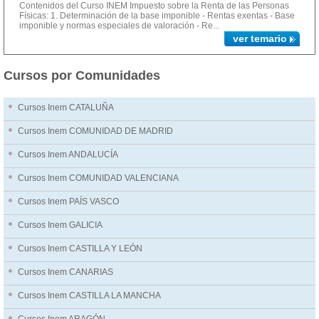
Contenidos del Curso INEM Impuesto sobre la Renta de las Personas
Físicas: 1. Determinación de la base imponible - Rentas exentas - Base
imponible y normas especiales de valoración - Re...
ver temario
Cursos por Comunidades
Cursos Inem CATALUÑA
Cursos Inem COMUNIDAD DE MADRID
Cursos Inem ANDALUCÍA
Cursos Inem COMUNIDAD VALENCIANA
Cursos Inem PAÍS VASCO
Cursos Inem GALICIA
Cursos Inem CASTILLA Y LEÓN
Cursos Inem CANARIAS
Cursos Inem CASTILLA LA MANCHA