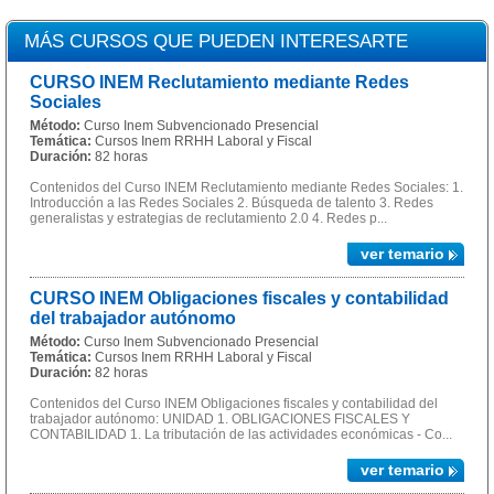
MÁS CURSOS QUE PUEDEN INTERESARTE
CURSO INEM Reclutamiento mediante Redes
Sociales
Método:
Curso Inem Subvencionado Presencial
Temática:
Cursos Inem RRHH Laboral y Fiscal
Duración:
82 horas
Contenidos del Curso INEM Reclutamiento mediante Redes Sociales: 1.
Introducción a las Redes Sociales 2. Búsqueda de talento 3. Redes
generalistas y estrategias de reclutamiento 2.0 4. Redes p...
ver temario
CURSO INEM Obligaciones fiscales y contabilidad
del trabajador autónomo
Método:
Curso Inem Subvencionado Presencial
Temática:
Cursos Inem RRHH Laboral y Fiscal
Duración:
82 horas
Contenidos del Curso INEM Obligaciones fiscales y contabilidad del
trabajador autónomo: UNIDAD 1. OBLIGACIONES FISCALES Y
CONTABILIDAD 1. La tributación de las actividades económicas - Co...
ver temario