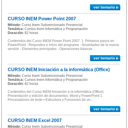
ver temario
CURSO INEM Power Point 2007
Método:
Curso Inem Subvencionado Presencial
Temática:
Cursos Inem Informática y Programación
Duración:
82 horas
Contenidos del Curso INEM Power Point 2007: 1. Primeros pasos en
PowerPoint - Requisitos e inicio del programa - Novedades de la nueva
versión - Elementos principales - Operaciones básicas ...
ver temario
CURSO INEM Iniciación a la informática (Office)
Método:
Curso Inem Subvencionado Presencial
Temática:
Cursos Inem Informática y Programación
Duración:
82 horas
Contenidos del Curso INEM Iniciación a la informática (Office):
Presentación y edición de documentos: Word y PowerPoint 1.
Procesadores de texto • Estructura y Funciones de un...
ver temario
CURSO INEM Excel 2007
Método:
Curso Inem Subvencionado Presencial