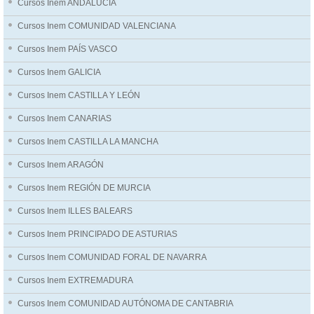
Cursos Inem ANDALUCÍA
Cursos Inem COMUNIDAD VALENCIANA
Cursos Inem PAÍS VASCO
Cursos Inem GALICIA
Cursos Inem CASTILLA Y LEÓN
Cursos Inem CANARIAS
Cursos Inem CASTILLA LA MANCHA
Cursos Inem ARAGÓN
Cursos Inem REGIÓN DE MURCIA
Cursos Inem ILLES BALEARS
Cursos Inem PRINCIPADO DE ASTURIAS
Cursos Inem COMUNIDAD FORAL DE NAVARRA
Cursos Inem EXTREMADURA
Cursos Inem COMUNIDAD AUTÓNOMA DE CANTABRIA