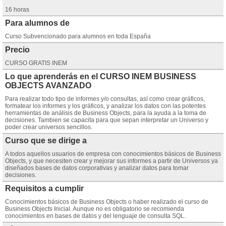
16 horas
Para alumnos de
Curso Subvencionado para alumnos en toda España
Precio
CURSO GRATIS INEM
Lo que aprenderás en el CURSO INEM BUSINESS
OBJECTS AVANZADO
Para realizar todo tipo de informes y/o consultas, así como crear gráficos,
formatear los informes y los gráficos, y analizar los datos con las potentes
herramientas de análisis de Business Objects, para la ayuda a la toma de
decisiones. Tambien se capacita para que sepan interpretar un Universo y
poder crear universos sencillos.
Curso que se dirige a
A todos aquellos usuarios de empresa con conocimientos básicos de Business
Objects, y que necesiten crear y mejorar sus informes a partir de Universos ya
diseñados bases de datos corporativas y analizar datos para tomar
decisiones.
Requisitos a cumplir
Conocimientos básicos de Business Objects o haber realizado el curso de
Business Objects Inicial. Aunque no es obligatorio se recomienda
conocimientos en bases de datos y del lenguaje de consulta SQL.