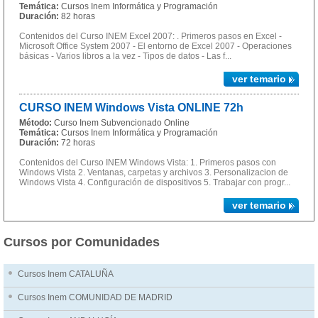
Temática:
Cursos Inem Informática y Programación
Duración:
82 horas
Contenidos del Curso INEM Excel 2007: . Primeros pasos en Excel -
Microsoft Office System 2007 - El entorno de Excel 2007 - Operaciones
básicas - Varios libros a la vez - Tipos de datos - Las f...
ver temario
CURSO INEM Windows Vista ONLINE 72h
Método:
Curso Inem Subvencionado Online
Temática:
Cursos Inem Informática y Programación
Duración:
72 horas
Contenidos del Curso INEM Windows Vista: 1. Primeros pasos con
Windows Vista 2. Ventanas, carpetas y archivos 3. Personalizacion de
Windows Vista 4. Configuración de dispositivos 5. Trabajar con progr...
ver temario
Cursos por Comunidades
Cursos Inem CATALUÑA
Cursos Inem COMUNIDAD DE MADRID