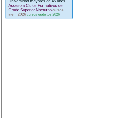
Universidad mayores de 45 años
Acceso a Ciclos Formativos de
Grado Superior Nocturno
cursos
inem 2026
cursos gratuitos 2026