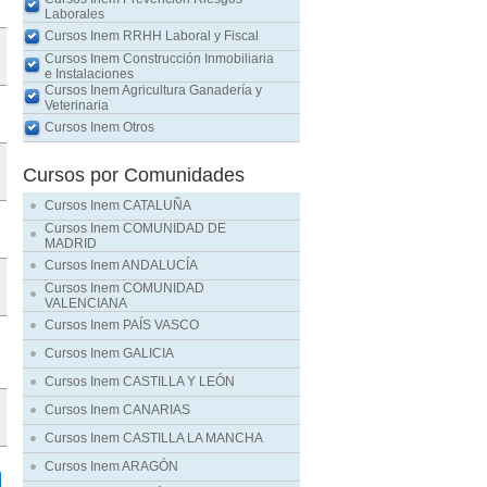
Laborales
Cursos Inem RRHH Laboral y Fiscal
Cursos Inem Construcción Inmobiliaria
e Instalaciones
Cursos Inem Agricultura Ganadería y
Veterinaria
Cursos Inem Otros
Cursos por Comunidades
Cursos Inem CATALUÑA
Cursos Inem COMUNIDAD DE
MADRID
Cursos Inem ANDALUCÍA
Cursos Inem COMUNIDAD
VALENCIANA
Cursos Inem PAÍS VASCO
Cursos Inem GALICIA
Cursos Inem CASTILLA Y LEÓN
Cursos Inem CANARIAS
Cursos Inem CASTILLA LA MANCHA
Cursos Inem ARAGÓN